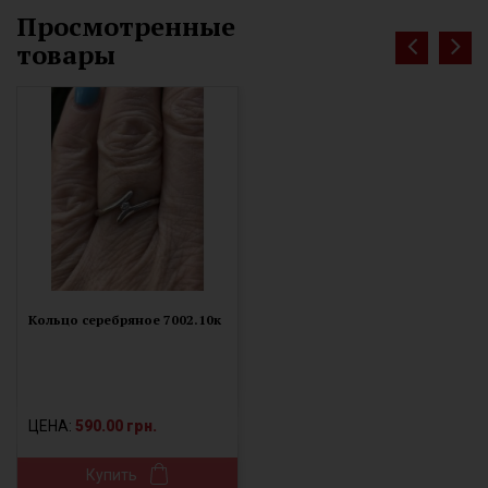
Просмотренные
товары
Кольцо серебряное 7002.10к
ЦЕНА:
590.00 грн.
Купить