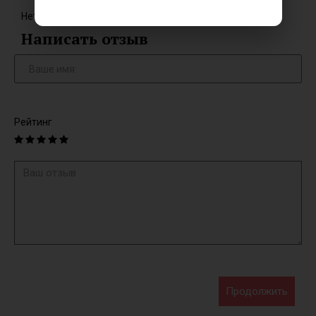
Нет отзывов об этом товаре.
Написать отзыв
Рейтинг
Продолжить