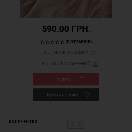
590.00 ГРН.
(
0 ОТЗЫВОВ
)
В СПИСОК ЖЕЛАНИЙ
В СПИСОК СРАВНЕНИЙ
Купить
Купить в 1 клик
КОЛИЧЕСТВО: