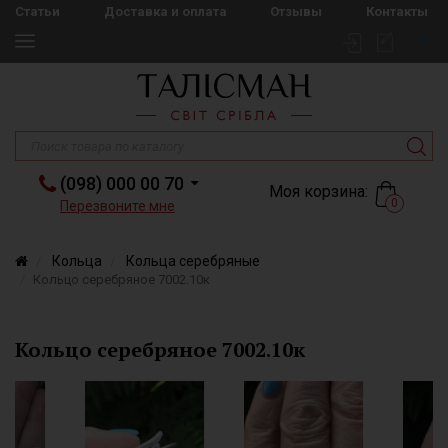
Статьи
Доставка и оплата
Отзывы
Контакты
(098) 000 00 70
Моя корзина:
0
Перезвоните мне
Кольца
Кольца серебряные
Кольцо серебряное 7002.10к
Кольцо серебряное 7002.10к