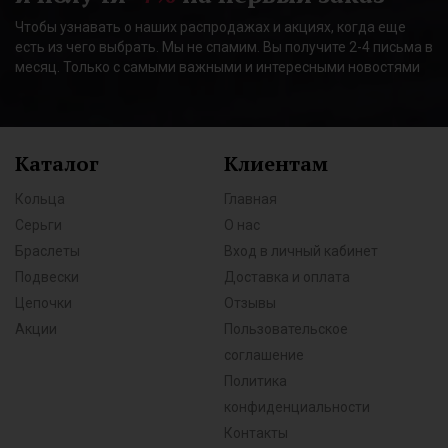
Чтобы узнавать о наших распродажах и акциях, когда еще
есть из чего выбрать. Мы не спамим. Вы получите 2-4 письма в
месяц. Только с самыми важными и интересными новостями
Каталог
Клиентам
Кольца
Главная
Серьги
О нас
Браслеты
Вход в личный кабинет
Подвески
Доставка и оплата
Цепочки
Отзывы
Акции
Пользовательское
соглашение
Политика
конфиденциальности
Контакты