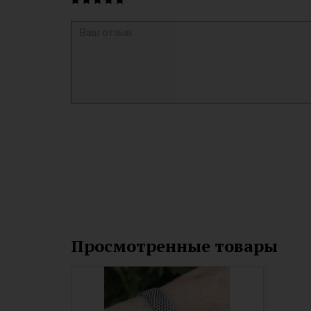
Просмотренные товары