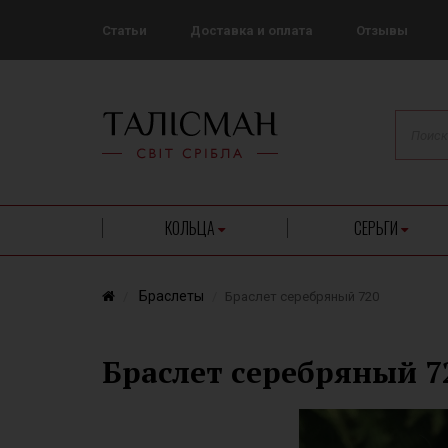
Статьи
Доставка и оплата
Отзывы
КОЛЬЦА
СЕРЬГИ
Браслеты
Браслет серебряный 720
Браслет серебряный 7