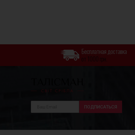
Бесплатная доставка
от 1000 грн.
ПОДПИСАТЬСЯ