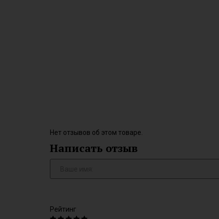
Нет отзывов об этом товаре.
Написать отзыв
Рейтинг