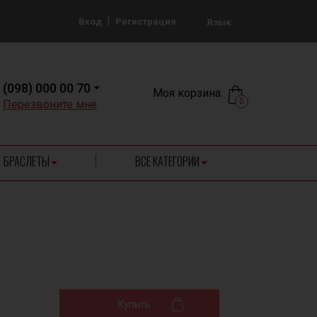
|
Вход
Регистрация
Язык
(098) 000 00 70
Моя корзина:
0
Перезвоните мне
БРАСЛЕТЫ
ВСЕ КАТЕГОРИИ
Купить