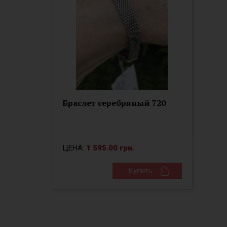
Браслет серебряный 720
ЦЕНА:
1 595.00 грн.
Купить