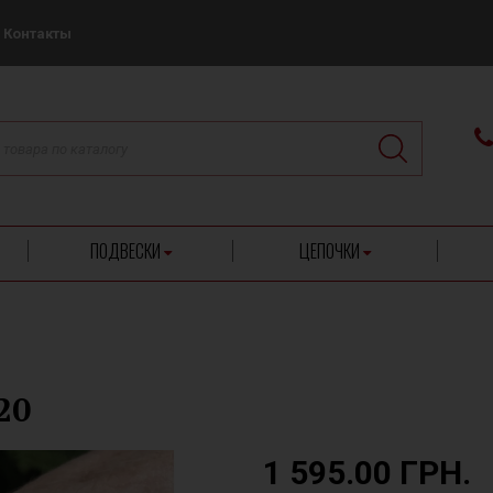
Контакты
ПОДВЕСКИ
ЦЕПОЧКИ
20
1 595.00 ГРН.