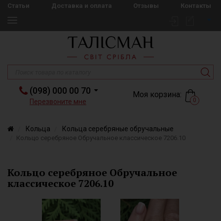
Статьи
Доставка и оплата
Отзывы
Контакты
(098) 000 00 70
Моя корзина:
0
Перезвоните мне
Кольца
Кольца серебряные обручальные
Кольцо серебряное Обручальное классическое 7206.10
Кольцо серебряное Обручальное
классическое 7206.10