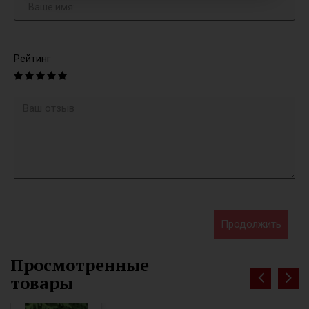
Рейтинг
Продолжить
Просмотренные
товары