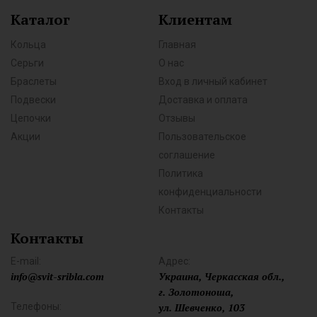
Каталог
Клиентам
Кольца
Главная
Серьги
О нас
Браслеты
Вход в личный кабинет
Подвески
Доставка и оплата
Цепочки
Отзывы
Акции
Пользовательское
соглашение
Политика
конфиденциальности
Контакты
Контакты
E-mail:
Адрес:
info@svit-sribla.com
Украина, Черкасская обл.,
г. Золотоноша,
Телефоны:
ул. Шевченко, 103