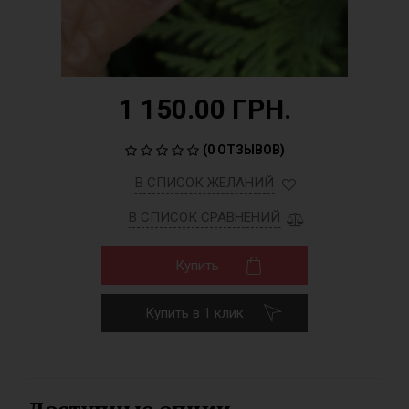
1 150.00 ГРН.
(
0 ОТЗЫВОВ
)
В СПИСОК ЖЕЛАНИЙ
В СПИСОК СРАВНЕНИЙ
Купить
Купить в 1 клик