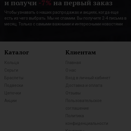
и получи
-7%
на первый заказ
Чтобы узнавать о наших распродажах и акциях, когда еще
есть из чего выбрать. Мы не спамим. Вы получите 2-4 письма в
месяц. Только с самыми важными и интересными новостями
Каталог
Клиентам
Кольца
Главная
Серьги
О нас
Браслеты
Вход в личный кабинет
Подвески
Доставка и оплата
Цепочки
Отзывы
Акции
Пользовательское
соглашение
Политика
конфиденциальности