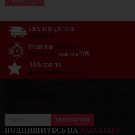
Купить
Бесплатная доставка
от 1000 грн.
Мгновенная
рассрочка
до 6 месяцев,
комиссия 2,9%
100% гарантия
на все ювелирные изделия
ПОДПИСАТЬСЯ
ПОДПИШИТЕСЬ НА
РАССЫЛКУ