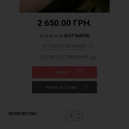
2 650.00 ГРН.
(
0 ОТЗЫВОВ
)
В СПИСОК ЖЕЛАНИЙ
В СПИСОК СРАВНЕНИЙ
Купить
Купить в 1 клик
КОЛИЧЕСТВО: