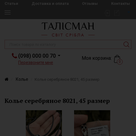
Статьи
Доставка и оплата
Отзывы
Контакты
(098) 000 00 70
Моя корзина:
0
Перезвоните мне
Колье
Колье серебряное 8021, 45 размер
Колье серебряное 8021, 45 размер