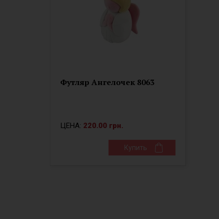
Футляр Ангелочек 8063
ЦЕНА:
220.00 грн.
Купить