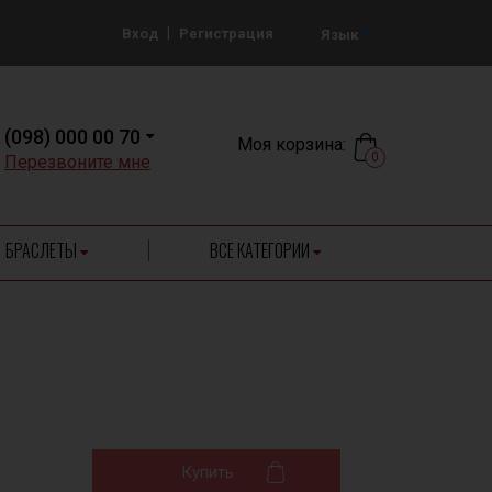
|
Вход
Регистрация
Язык
(098) 000 00 70
Моя корзина:
0
Перезвоните мне
БРАСЛЕТЫ
ВСЕ КАТЕГОРИИ
Купить