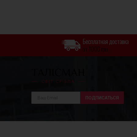
Бесплатная доставка
от 1000 грн.
ПОДПИСАТЬСЯ