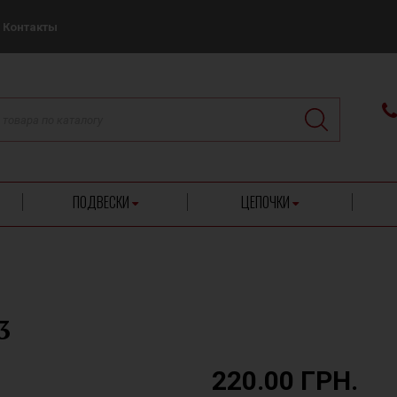
Контакты
ПОДВЕСКИ
ЦЕПОЧКИ
3
220.00 ГРН.