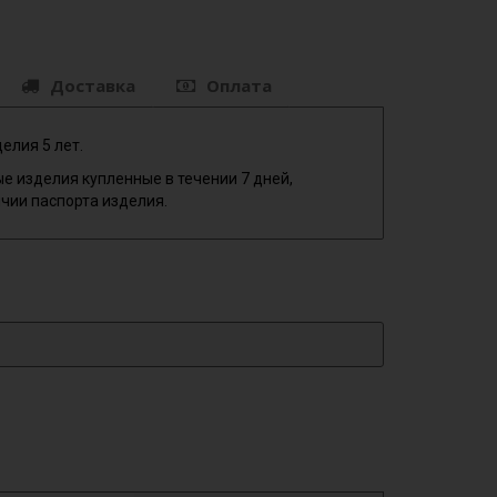
Доставка
Оплата
елия 5 лет.
е изделия купленные в течении 7 дней,
чии паспорта изделия.