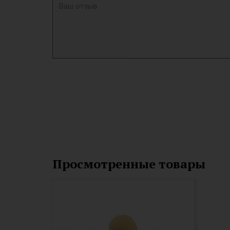
Просмотренные товары