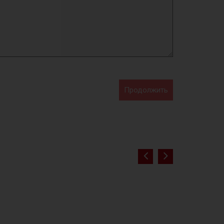
Продолжить