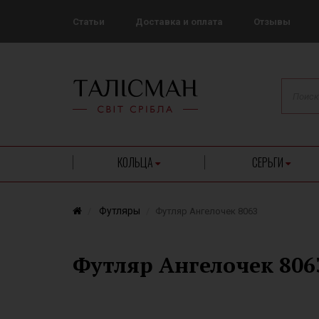
Статьи
Доставка и оплата
Отзывы
КОЛЬЦА
СЕРЬГИ
Футляры
Футляр Ангелочек 8063
Футляр Ангелочек 806