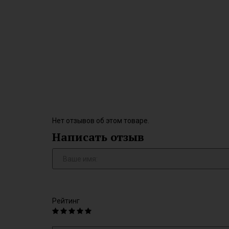
Нет отзывов об этом товаре.
Написать отзыв
Рейтинг