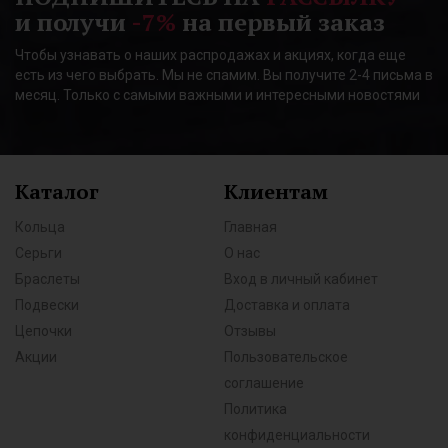
и получи
-7%
на первый заказ
Чтобы узнавать о наших распродажах и акциях, когда еще
есть из чего выбрать. Мы не спамим. Вы получите 2-4 письма в
месяц. Только с самыми важными и интересными новостями
Каталог
Клиентам
Кольца
Главная
Серьги
О нас
Браслеты
Вход в личный кабинет
Подвески
Доставка и оплата
Цепочки
Отзывы
Акции
Пользовательское
соглашение
Политика
конфиденциальности