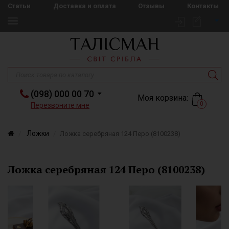
Статьи
Доставка и оплата
Отзывы
Контакты
(098) 000 00 70
Моя корзина:
0
Перезвоните мне
Ложки
Ложка серебряная 124 Перо (8100238)
Ложка серебряная 124 Перо (8100238)