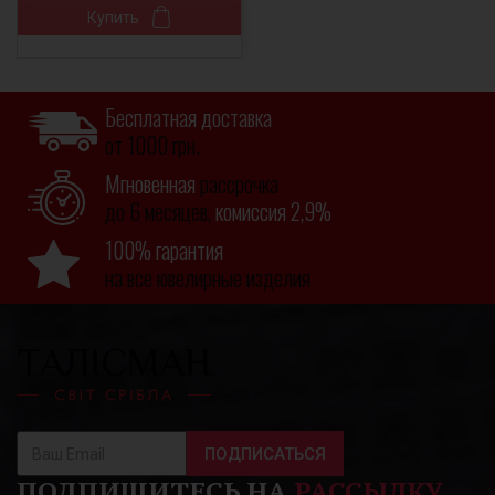
Купить
Бесплатная доставка
от 1000 грн.
Мгновенная
рассрочка
до 6 месяцев,
комиссия 2,9%
100% гарантия
на все ювелирные изделия
ПОДПИСАТЬСЯ
ПОДПИШИТЕСЬ НА
РАССЫЛКУ