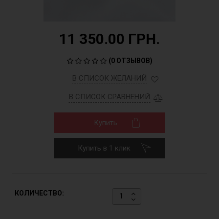
11 350.00 ГРН.
(
0 ОТЗЫВОВ
)
В СПИСОК ЖЕЛАНИЙ
В СПИСОК СРАВНЕНИЙ
Купить
Купить в 1 клик
КОЛИЧЕСТВО: