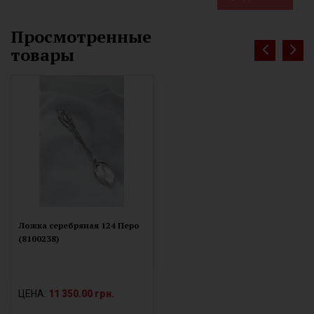
Просмотренные
товары
Ложка серебряная 124 Перо
(8100238)
ЦЕНА:
11 350.00 грн.