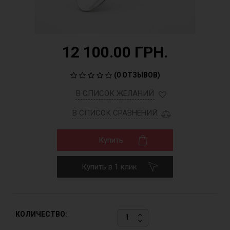
12 100.00 ГРН.
(
0 ОТЗЫВОВ
)
В СПИСОК ЖЕЛАНИЙ
В СПИСОК СРАВНЕНИЙ
Купить
Купить в 1 клик
КОЛИЧЕСТВО: