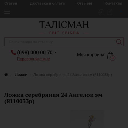
Статьи
Доставка и оплата
Отзывы
Контакты
(098) 000 00 70
Моя корзина:
0
Перезвоните мне
Ложки
Ложка серебряная 24 Ангелок эм (8110033р)
Ложка серебряная 24 Ангелок эм
(8110033р)