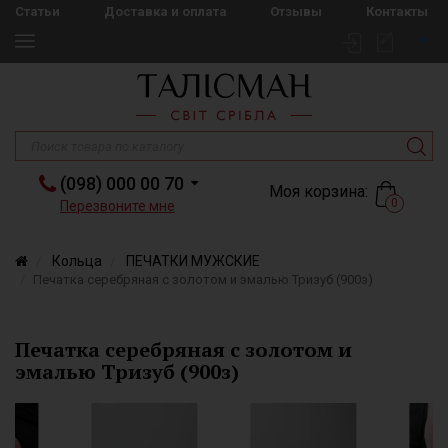
Статьи
Доставка и оплата
Отзывы
Контакты
(098) 000 00 70
Моя корзина:
0
Перезвоните мне
Кольца
ПЕЧАТКИ МУЖСКИЕ
Печатка серебряная с золотом и эмалью Тризуб (900з)
Печатка серебряная с золотом и
эмалью Тризуб (900з)