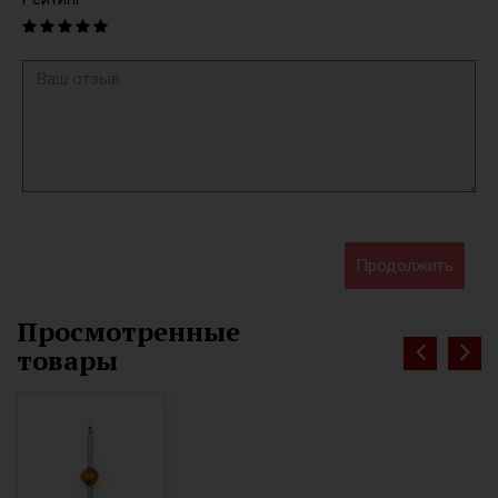
Продолжить
Просмотренные
товары