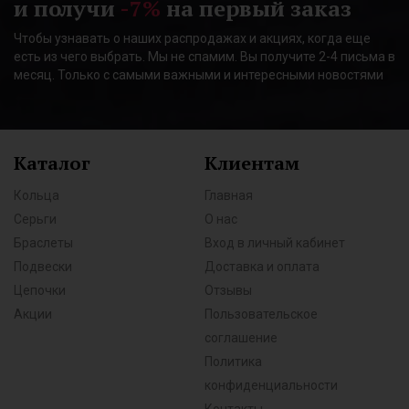
и получи
-7%
на первый заказ
Чтобы узнавать о наших распродажах и акциях, когда еще
есть из чего выбрать. Мы не спамим. Вы получите 2-4 письма в
месяц. Только с самыми важными и интересными новостями
Каталог
Клиентам
Кольца
Главная
Серьги
О нас
Браслеты
Вход в личный кабинет
Подвески
Доставка и оплата
Цепочки
Отзывы
Акции
Пользовательское
соглашение
Политика
конфиденциальности