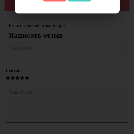
Добавить в корзину
Нет отзывов об этом товаре.
Написать отзыв
Рейтинг