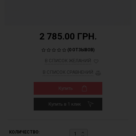
2 785.00 ГРН.
(
0 ОТЗЫВОВ
)
В СПИСОК ЖЕЛАНИЙ
В СПИСОК СРАВНЕНИЙ
Купить
Купить в 1 клик
КОЛИЧЕСТВО: