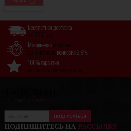
Купить
Бесплатная доставка
от 1000 грн.
Мгновенная
рассрочка
до 6 месяцев,
комиссия 2,9%
100% гарантия
на все ювелирные изделия
ПОДПИСАТЬСЯ
ПОДПИШИТЕСЬ НА
РАССЫЛКУ