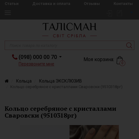
Статьи
Доставка и оплата
Отзывы
Контакты
(098) 000 00 70
Моя корзина:
0
Перезвоните мне
Кольца
Кольца ЭКСКЛЮЗИВ
Кольцо серебряное с кристаллами Сваровски (9510318рг)
Кольцо серебряное с кристаллами
Сваровски (9510318рг)