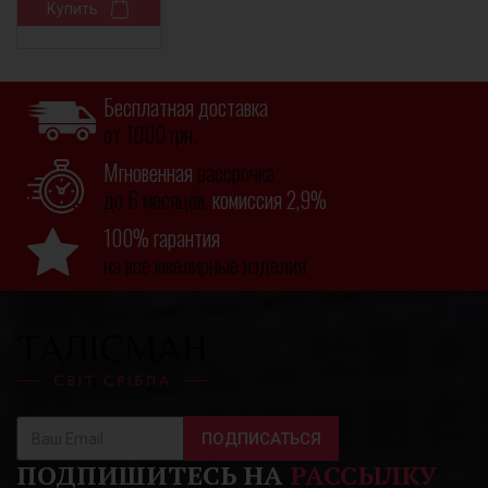
Купить
Бесплатная доставка
от 1000 грн.
Мгновенная
рассрочка
до 6 месяцев,
комиссия 2,9%
100% гарантия
на все ювелирные изделия
ПОДПИСАТЬСЯ
ПОДПИШИТЕСЬ НА
РАССЫЛКУ