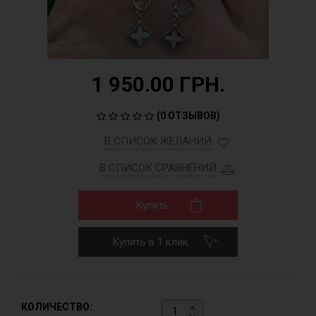
1 950.00 ГРН.
(
0 ОТЗЫВОВ
)
В СПИСОК ЖЕЛАНИЙ
В СПИСОК СРАВНЕНИЙ
Купить
Купить в 1 клик
КОЛИЧЕСТВО: