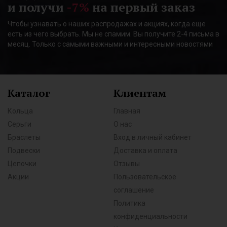
и получи
-7%
на первый заказ
Чтобы узнавать о наших распродажах и акциях, когда еще
есть из чего выбрать. Мы не спамим. Вы получите 2-4 письма в
месяц. Только с самыми важными и интересными новостями
Каталог
Клиентам
Кольца
Главная
Серьги
О нас
Браслеты
Вход в личный кабинет
Подвески
Доставка и оплата
Цепочки
Отзывы
Акции
Пользовательское
соглашение
Политика
конфиденциальности