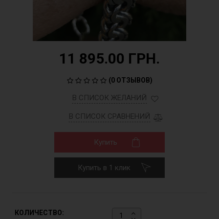
11 895.00 ГРН.
(
0 ОТЗЫВОВ
)
В СПИСОК ЖЕЛАНИЙ
В СПИСОК СРАВНЕНИЙ
Купить
Купить в 1 клик
КОЛИЧЕСТВО: