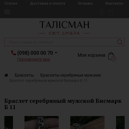
Статьи
Доставка и оплата
Отзывы
Контакты
(098) 000 00 70
Моя корзина:
0
Перезвоните мне
Браслеты
Браслеты серебряные мужские
Браслет серебряный мужской Бисмарк Б 11
Браслет серебряный мужской Бисмарк
Б 11