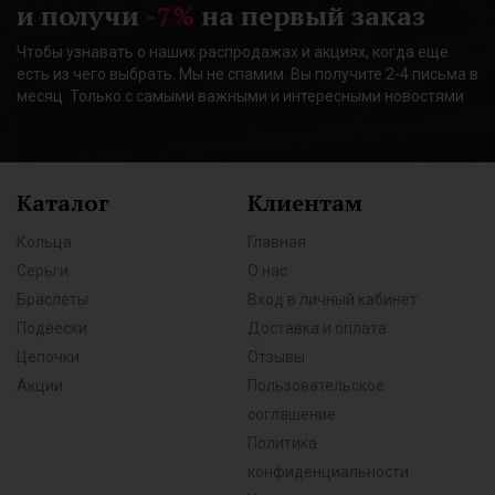
и получи
-7%
на первый заказ
Чтобы узнавать о наших распродажах и акциях, когда еще
есть из чего выбрать. Мы не спамим. Вы получите 2-4 письма в
месяц. Только с самыми важными и интересными новостями
Каталог
Клиентам
Кольца
Главная
Серьги
О нас
Браслеты
Вход в личный кабинет
Подвески
Доставка и оплата
Цепочки
Отзывы
Акции
Пользовательское
соглашение
Политика
конфиденциальности