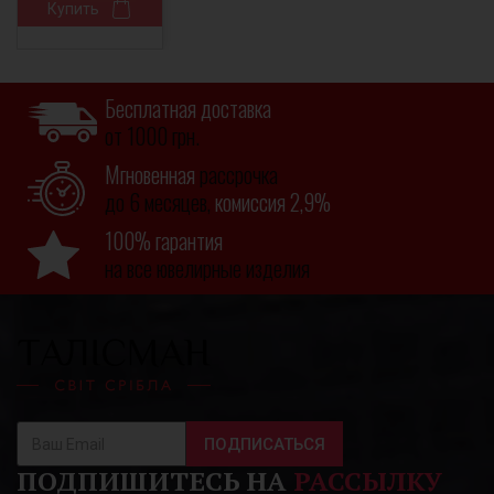
Купить
Бесплатная доставка
от 1000 грн.
Мгновенная
рассрочка
до 6 месяцев,
комиссия 2,9%
100% гарантия
на все ювелирные изделия
ПОДПИСАТЬСЯ
ПОДПИШИТЕСЬ НА
РАССЫЛКУ