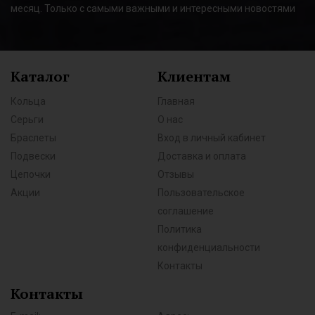
месяц. Только с самыми важными и интересными новостями
Каталог
Клиентам
Кольца
Главная
Серьги
О нас
Браслеты
Вход в личный кабинет
Подвески
Доставка и оплата
Цепочки
Отзывы
Акции
Пользовательское
соглашение
Политика
конфиденциальности
Контакты
Контакты