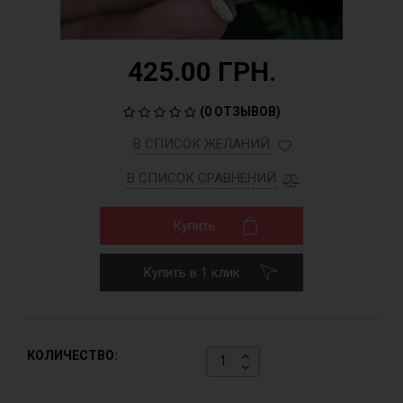
425.00 ГРН.
(
0 ОТЗЫВОВ
)
В СПИСОК ЖЕЛАНИЙ
В СПИСОК СРАВНЕНИЙ
Купить
Купить в 1 клик
КОЛИЧЕСТВО: