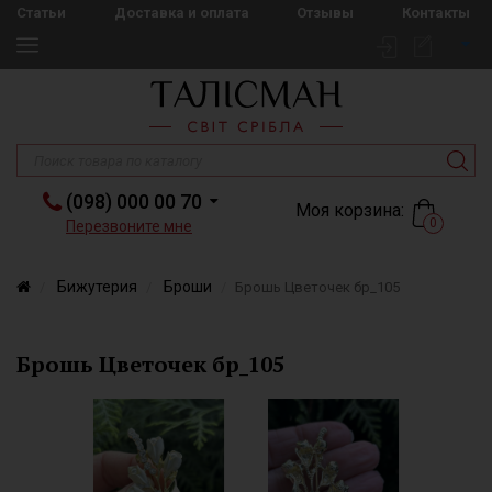
Статьи
Доставка и оплата
Отзывы
Контакты
(098) 000 00 70
Моя корзина:
0
Перезвоните мне
Бижутерия
Броши
Брошь Цветочек бр_105
Брошь Цветочек бр_105