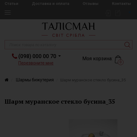
Статьи
Доставка и оплата
Отзывы
Контакты
(098) 000 00 70
Моя корзина:
0
Перезвоните мне
Шармы бижутерия
Шарм муранское стекло бусина_35
Шарм муранское стекло бусина_35