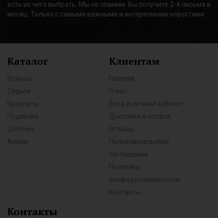
есть из чего выбрать. Мы не спамим. Вы получите 2-4 письма в
месяц. Только с самыми важными и интересными новостями
Каталог
Клиентам
Кольца
Главная
Серьги
О нас
Браслеты
Вход в личный кабинет
Подвески
Доставка и оплата
Цепочки
Отзывы
Акции
Пользовательское
соглашение
Политика
конфиденциальности
Контакты
Контакты