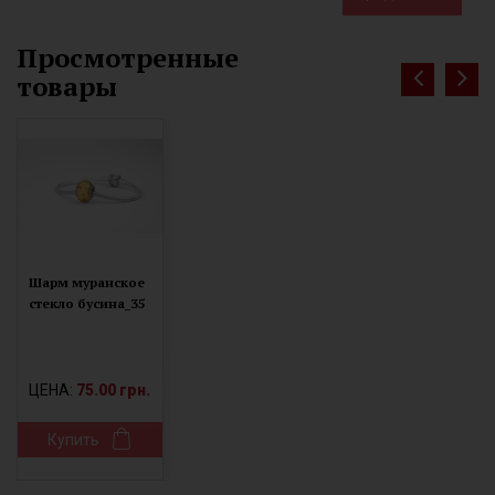
Просмотренные
товары
Шарм муранское
стекло бусина_35
ЦЕНА:
75.00 грн.
Купить