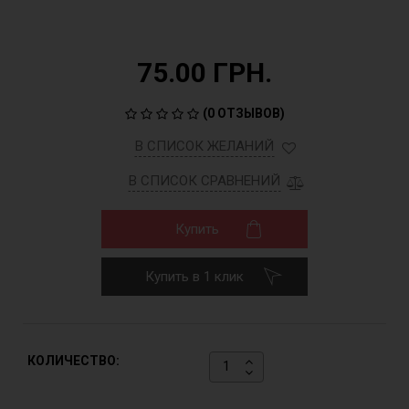
75.00 ГРН.
(
0 ОТЗЫВОВ
)
В СПИСОК ЖЕЛАНИЙ
В СПИСОК СРАВНЕНИЙ
Купить
Купить в 1 клик
КОЛИЧЕСТВО: