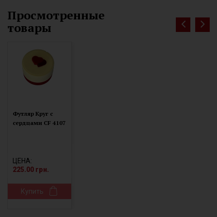
Просмотренные
товары
Футляр Круг с
сердцами CF 4107
ЦЕНА:
225.00 грн.
Купить