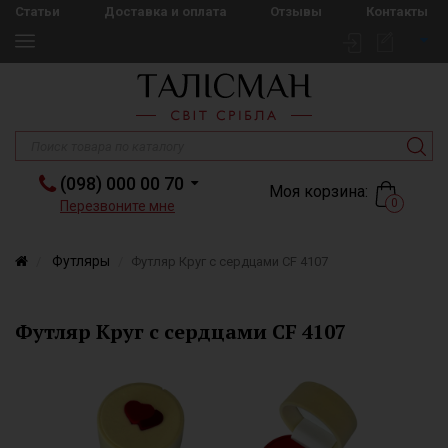
Статьи
Доставка и оплата
Отзывы
Контакты
(098) 000 00 70
Моя корзина:
0
Перезвоните мне
Футляры
Футляр Круг с сердцами CF 4107
Футляр Круг с сердцами CF 4107