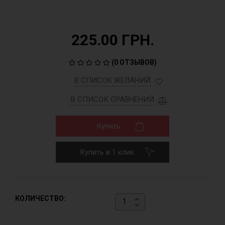
225.00 ГРН.
(
0 ОТЗЫВОВ
)
В СПИСОК ЖЕЛАНИЙ
В СПИСОК СРАВНЕНИЙ
Купить
Купить в 1 клик
КОЛИЧЕСТВО: