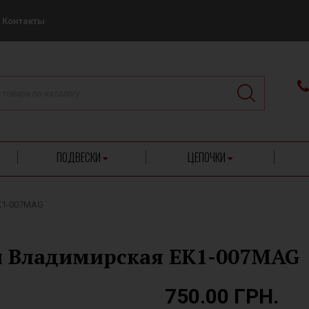
Контакты
ПОДВЕСКИ
ЦЕПОЧКИ
К1-007MAG
 Владимирская ЕК1-007MAG
750.00 ГРН.