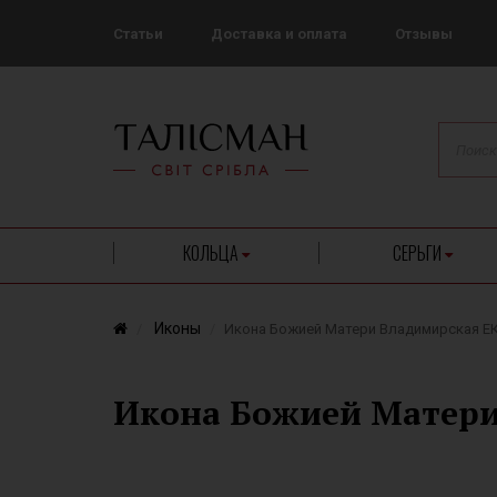
Статьи
Доставка и оплата
Отзывы
КОЛЬЦА
СЕРЬГИ
Иконы
Икона Божией Матери Владимирская Е
Икона Божией Матери