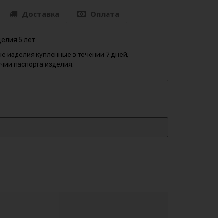
Доставка
Оплата
елия 5 лет.
е изделия купленные в течении 7 дней,
чии паспорта изделия.