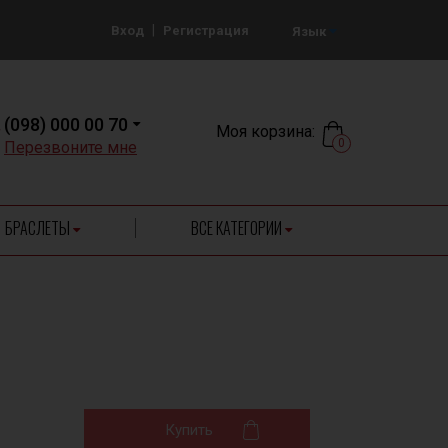
|
Вход
Регистрация
Язык
(098) 000 00 70
Моя корзина:
0
Перезвоните мне
БРАСЛЕТЫ
ВСЕ КАТЕГОРИИ
Купить