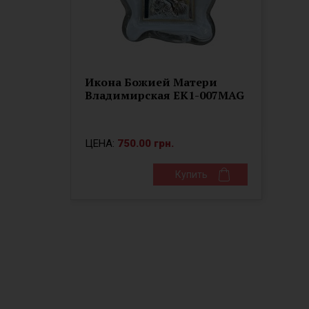
Икона Божией Матери
Владимирская ЕК1-007MAG
ЦЕНА:
750.00 грн.
Купить