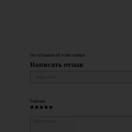
Нет отзывов об этом товаре.
Написать отзыв
Рейтинг