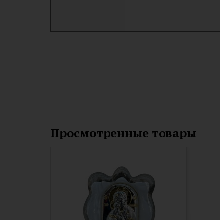
Просмотренные товары