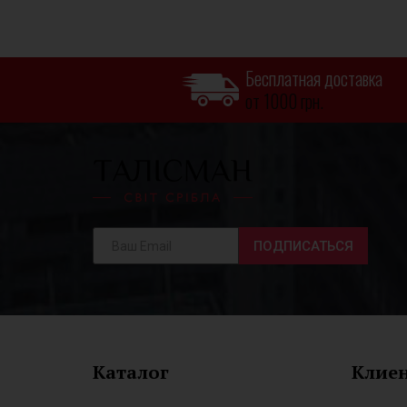
Бесплатная доставка
от 1000 грн.
ПОДПИСАТЬСЯ
Каталог
Клие