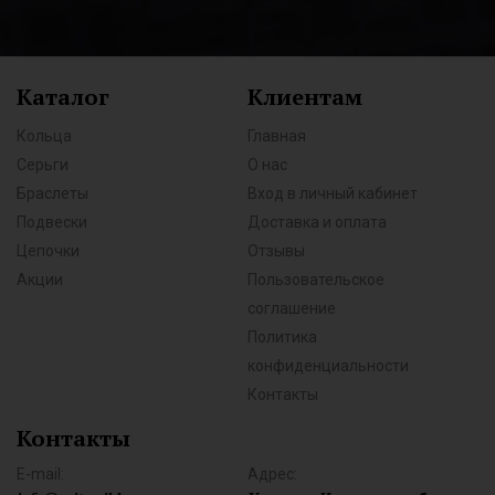
Каталог
Клиентам
Кольца
Главная
Серьги
О нас
Браслеты
Вход в личный кабинет
Подвески
Доставка и оплата
Цепочки
Отзывы
Акции
Пользовательское
соглашение
Политика
конфиденциальности
Контакты
Контакты
E-mail:
Адрес: