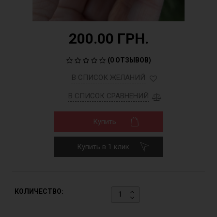
200.00 ГРН.
(
0 ОТЗЫВОВ
)
В СПИСОК ЖЕЛАНИЙ
В СПИСОК СРАВНЕНИЙ
Купить
Купить в 1 клик
КОЛИЧЕСТВО: