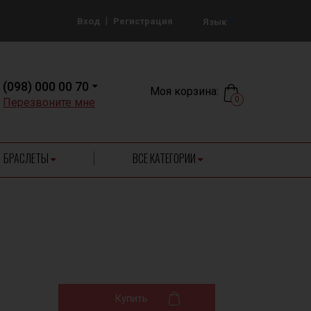
|
Вход
Регистрация
Язык
(098) 000 00 70
Моя корзина:
0
Перезвоните мне
БРАСЛЕТЫ
ВСЕ КАТЕГОРИИ
Купить