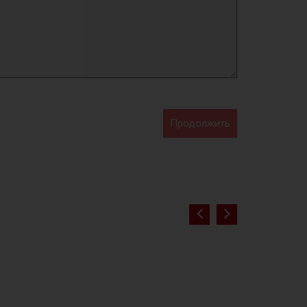
Продолжить