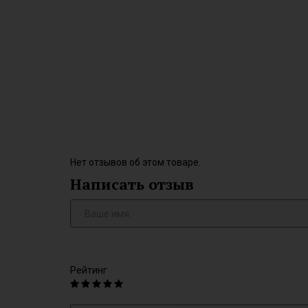
Нет отзывов об этом товаре.
Написать отзыв
Рейтинг