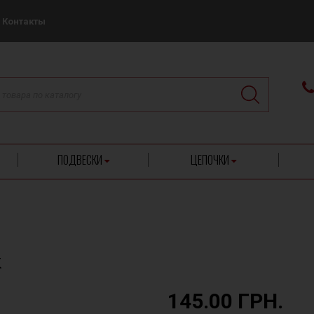
Контакты
ПОДВЕСКИ
ЦЕПОЧКИ
к
145.00 ГРН.