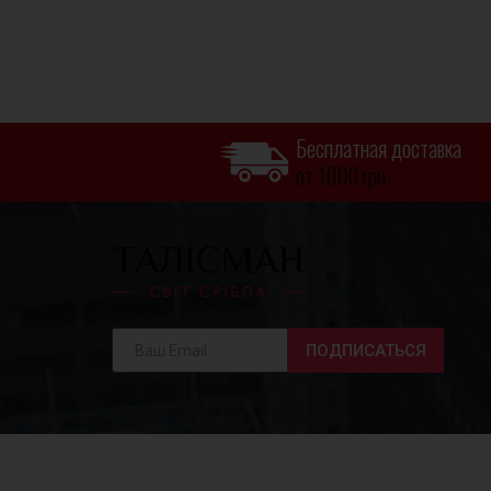
Бесплатная доставка
от 1000 грн.
ПОДПИСАТЬСЯ