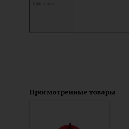
Просмотренные товары