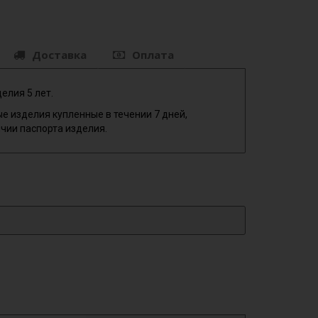
Доставка
Оплата
елия 5 лет.
е изделия купленные в течении 7 дней,
чии паспорта изделия.