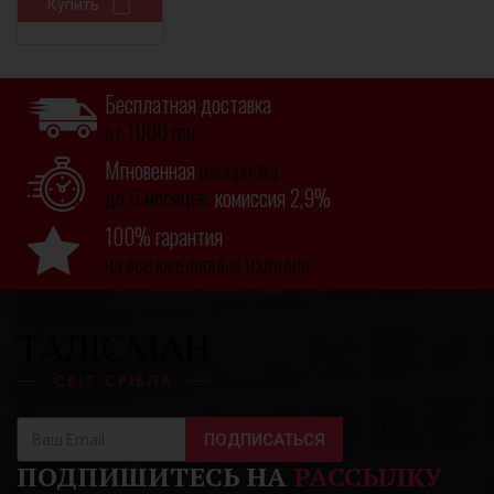
Купить
Бесплатная доставка
от 1000 грн.
Мгновенная
рассрочка
до 6 месяцев,
комиссия 2,9%
100% гарантия
на все ювелирные изделия
ПОДПИСАТЬСЯ
ПОДПИШИТЕСЬ НА
РАССЫЛКУ