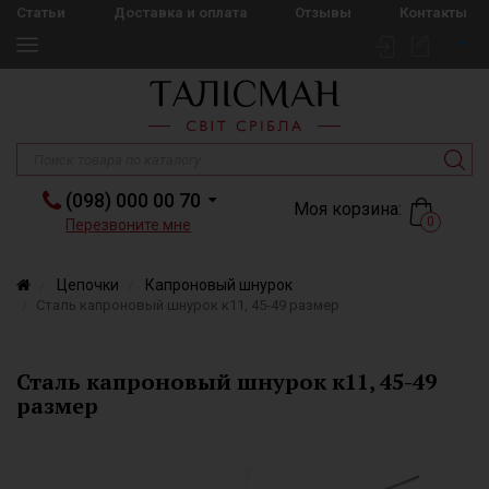
Статьи
Доставка и оплата
Отзывы
Контакты
(098) 000 00 70
Моя корзина:
0
Перезвоните мне
Цепочки
Капроновый шнурок
Сталь капроновый шнурок к11, 45-49 размер
Сталь капроновый шнурок к11, 45-49
размер