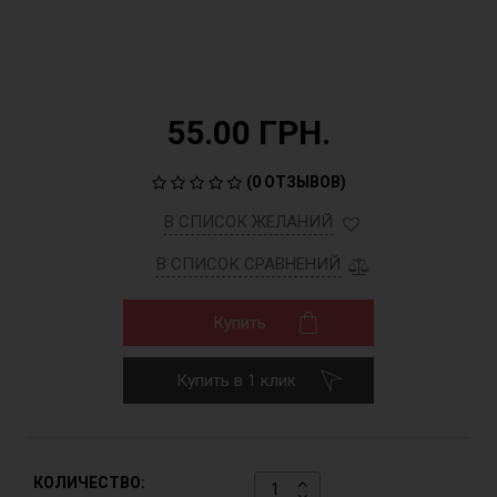
55.00 ГРН.
(
0 ОТЗЫВОВ
)
В СПИСОК ЖЕЛАНИЙ
В СПИСОК СРАВНЕНИЙ
Купить
Купить в 1 клик
КОЛИЧЕСТВО: