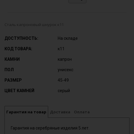
Сталь капроновый шнурок к11
ДОСТУПНОСТЬ:
На складе
КОД ТОВАРА:
к11
КАМНИ
капрон
ПОЛ
унисекс
РАЗМЕР
45-49
ЦВЕТ КАМНЕЙ
серый
Гарантия на товар
Доставка
Оплата
Гарантия на серебряные изделия 5 лет.