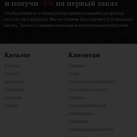
и получи
-7%
на первый заказ
Чтобы узнавать о наших распродажах и акциях, когда еще
есть из чего выбрать. Мы не спамим. Вы получите 2-4 письма в
месяц. Только с самыми важными и интересными новостями
Каталог
Клиентам
Кольца
Главная
Серьги
О нас
Браслеты
Вход в личный кабинет
Подвески
Доставка и оплата
Цепочки
Отзывы
Акции
Пользовательское
соглашение
Политика
конфиденциальности