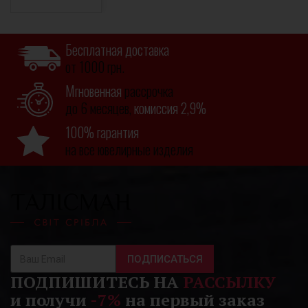
Бесплатная доставка
от 1000 грн.
Мгновенная
рассрочка
до 6 месяцев,
комиссия 2,9%
100% гарантия
на все ювелирные изделия
ПОДПИСАТЬСЯ
ПОДПИШИТЕСЬ НА
РАССЫЛКУ
и получи
-7%
на первый заказ