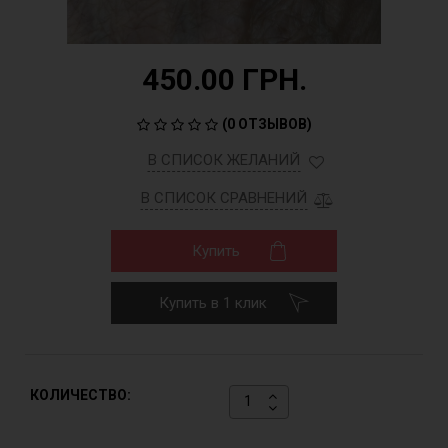
450.00 ГРН.
(
0 ОТЗЫВОВ
)
В СПИСОК ЖЕЛАНИЙ
В СПИСОК СРАВНЕНИЙ
Купить
Купить в 1 клик
КОЛИЧЕСТВО: