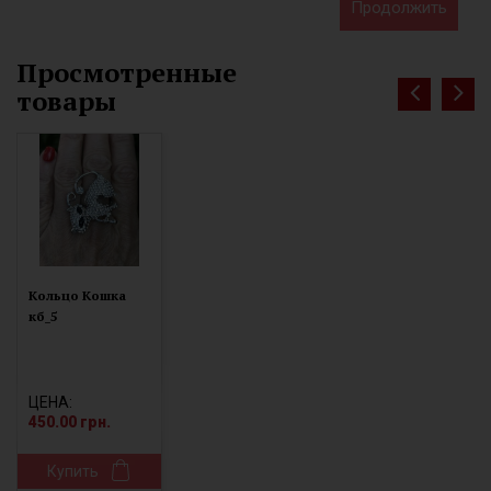
Продолжить
Просмотренные
товары
Кольцо Кошка
кб_5
ЦЕНА:
450.00 грн.
Купить