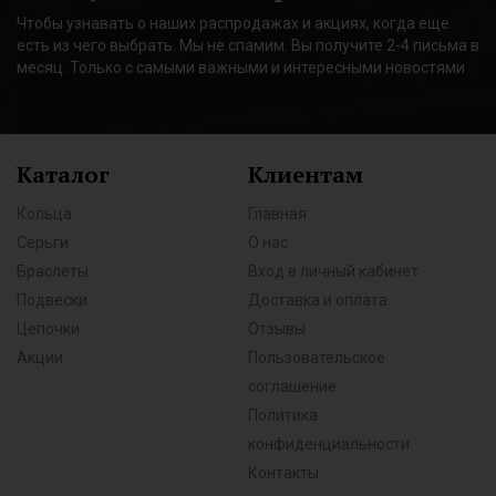
Чтобы узнавать о наших распродажах и акциях, когда еще
есть из чего выбрать. Мы не спамим. Вы получите 2-4 письма в
месяц. Только с самыми важными и интересными новостями
Каталог
Клиентам
Кольца
Главная
Серьги
О нас
Браслеты
Вход в личный кабинет
Подвески
Доставка и оплата
Цепочки
Отзывы
Акции
Пользовательское
соглашение
Политика
конфиденциальности
Контакты