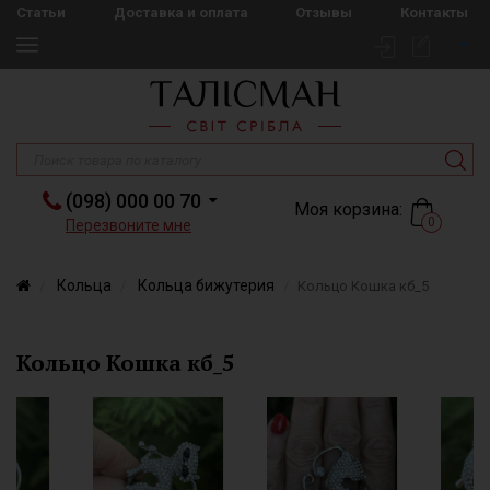
Статьи
Доставка и оплата
Отзывы
Контакты
(098) 000 00 70
Моя корзина:
0
Перезвоните мне
Кольца
Кольца бижутерия
Кольцо Кошка кб_5
Кольцо Кошка кб_5