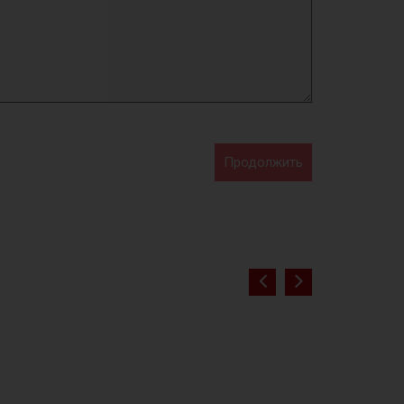
Продолжить