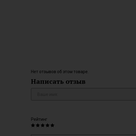
Нет отзывов об этом товаре.
Написать отзыв
Рейтинг