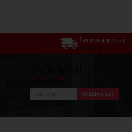
Бесплатная доставка
от 1000 грн.
ПОДПИСАТЬСЯ