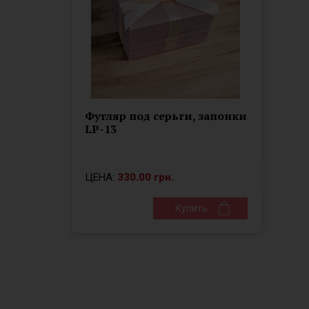
Футляр под серьги, запонки
LP-13
ЦЕНА:
330.00 грн.
Купить