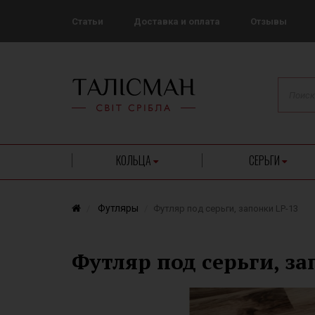
Статьи
Доставка и оплата
Отзывы
КОЛЬЦА
СЕРЬГИ
Футляры
Футляр под серьги, запонки LP-13
Футляр под серьги, за