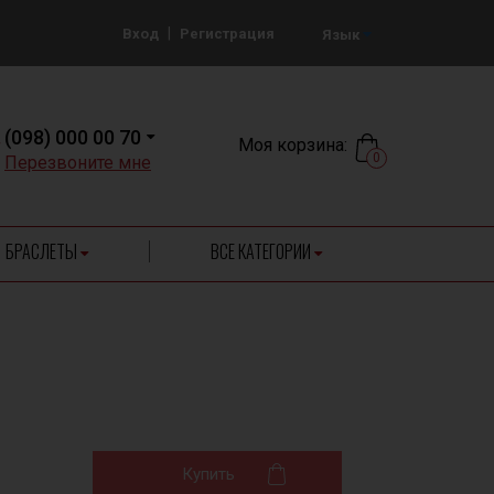
|
Вход
Регистрация
Язык
(098) 000 00 70
Моя корзина:
0
Перезвоните мне
БРАСЛЕТЫ
ВСЕ КАТЕГОРИИ
Купить