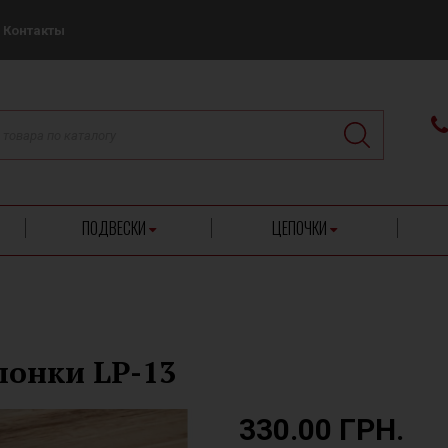
Контакты
ПОДВЕСКИ
ЦЕПОЧКИ
понки LP-13
330.00 ГРН.