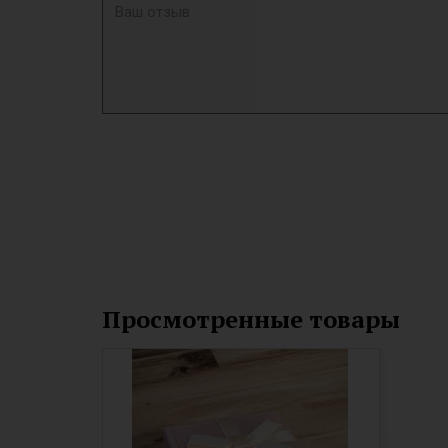
Просмотренные товары