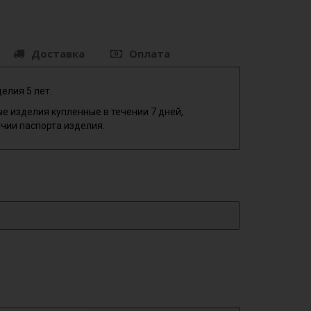
Доставка
Оплата
елия 5 лет.
е изделия купленные в течении 7 дней,
чии паспорта изделия.