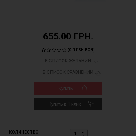
655.00 ГРН.
(
0 ОТЗЫВОВ
)
В СПИСОК ЖЕЛАНИЙ
В СПИСОК СРАВНЕНИЙ
Купить
Купить в 1 клик
КОЛИЧЕСТВО: