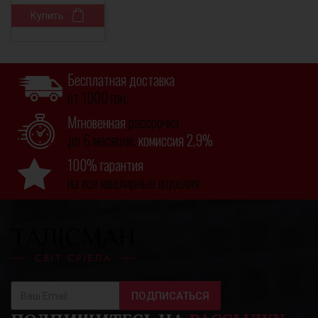
Купить
Бесплатная доставка
от 1000 грн.
Мгновенная
рассрочка
до 6 месяцев,
комиссия 2,9%
100% гарантия
на все ювелирные изделия
ПОДПИСАТЬСЯ