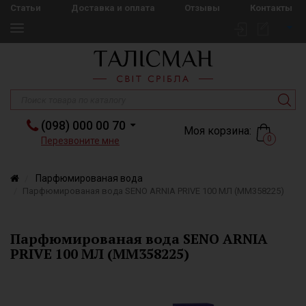
Статьи
Доставка и оплата
Отзывы
Контакты
(098) 000 00 70
Моя корзина:
0
Перезвоните мне
Парфюмированая вода
Парфюмированая вода SENO ARNIA PRIVE 100 МЛ (MM358225)
Парфюмированая вода SENO ARNIA
PRIVE 100 МЛ (MM358225)