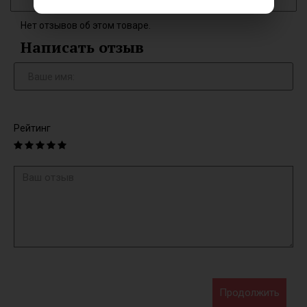
Нет отзывов об этом товаре.
Написать отзыв
Рейтинг
Продолжить