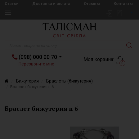
Статьи
Доставка и оплата
Отзывы
Контакты
(098) 000 00 70
Моя корзина:
0
Перезвоните мне
Бижутерия
Браслеты (бижутерия)
Браслет бижутерия п 6
Браслет бижутерия п 6