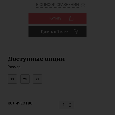
В СПИСОК СРАВНЕНИЙ
Купить
Купить в 1 клик
Доступные опции
Размер
19
20
21
КОЛИЧЕСТВО: