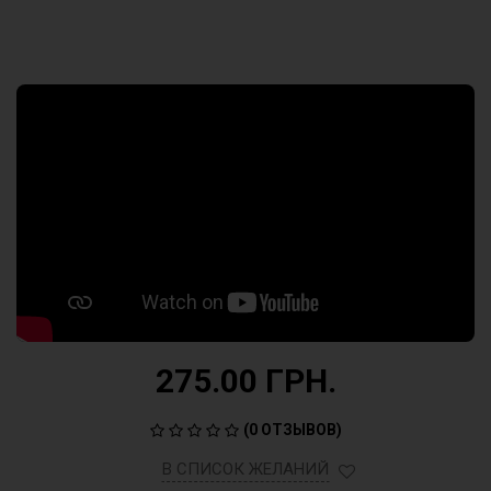
275.00 ГРН.
(
0 ОТЗЫВОВ
)
В СПИСОК ЖЕЛАНИЙ