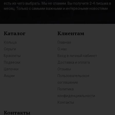
есть из чего выбрать. Мы не спамим. Вы получите 2-4 письма в
месяц. Только с самыми важными и интересными новостями
Каталог
Клиентам
Кольца
Главная
Серьги
О нас
Браслеты
Вход в личный кабинет
Подвески
Доставка и оплата
Цепочки
Отзывы
Акции
Пользовательское
соглашение
Политика
конфиденциальности
Контакты
Контакты