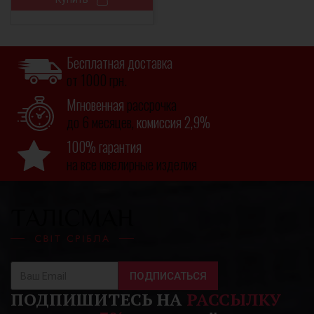
Бесплатная доставка
от 1000 грн.
Мгновенная
рассрочка
до 6 месяцев,
комиссия 2,9%
100% гарантия
на все ювелирные изделия
ПОДПИСАТЬСЯ
ПОДПИШИТЕСЬ НА
РАССЫЛКУ