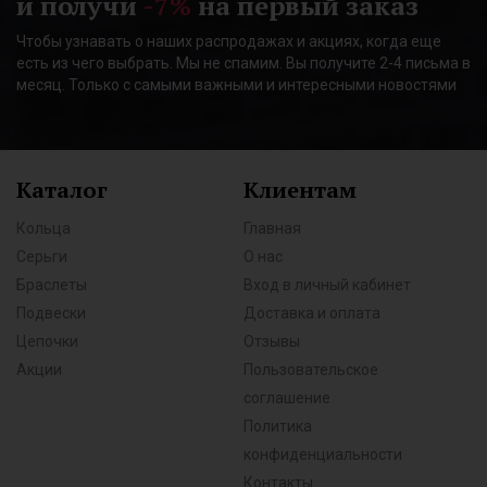
и получи
-7%
на первый заказ
Чтобы узнавать о наших распродажах и акциях, когда еще
есть из чего выбрать. Мы не спамим. Вы получите 2-4 письма в
месяц. Только с самыми важными и интересными новостями
Каталог
Клиентам
Кольца
Главная
Серьги
О нас
Браслеты
Вход в личный кабинет
Подвески
Доставка и оплата
Цепочки
Отзывы
Акции
Пользовательское
соглашение
Политика
конфиденциальности
Контакты