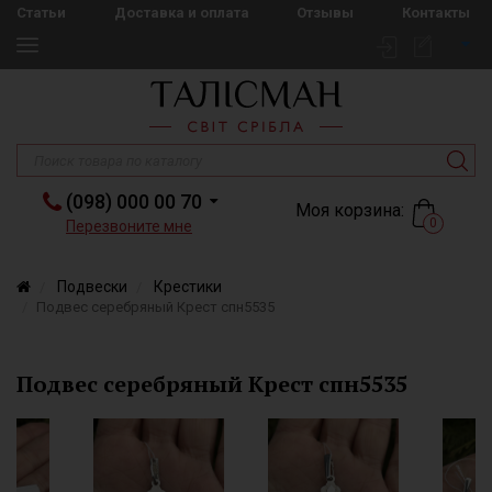
Статьи
Доставка и оплата
Отзывы
Контакты
(098) 000 00 70
Моя корзина:
0
Перезвоните мне
Подвески
Крестики
Подвес серебряный Крест спн5535
Подвес серебряный Крест спн5535