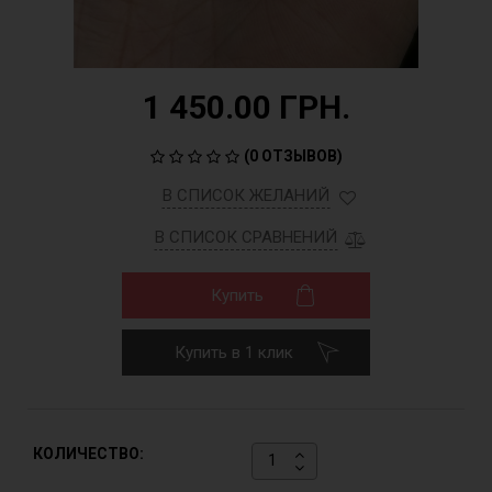
1 450.00 ГРН.
(
0 ОТЗЫВОВ
)
В СПИСОК ЖЕЛАНИЙ
В СПИСОК СРАВНЕНИЙ
Купить
Купить в 1 клик
КОЛИЧЕСТВО: