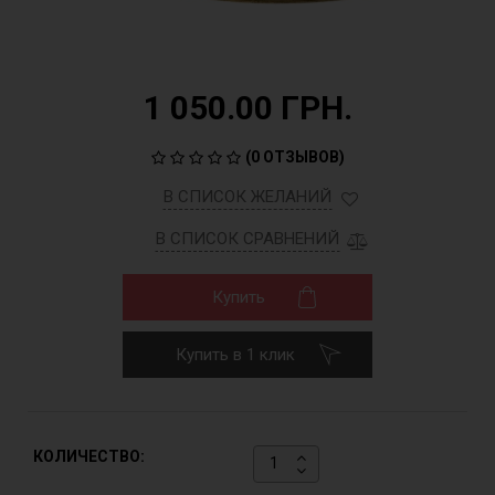
1 050.00 ГРН.
(
0 ОТЗЫВОВ
)
В СПИСОК ЖЕЛАНИЙ
В СПИСОК СРАВНЕНИЙ
Купить
Купить в 1 клик
КОЛИЧЕСТВО: