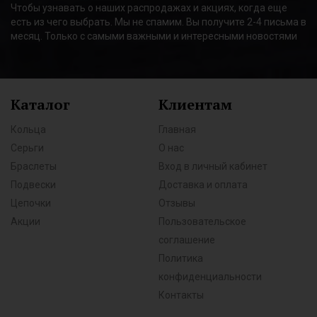
Чтобы узнавать о наших распродажах и акциях, когда еще
есть из чего выбрать. Мы не спамим. Вы получите 2-4 письма в
месяц. Только с самыми важными и интересными новостями
Каталог
Клиентам
Кольца
Главная
Серьги
О нас
Браслеты
Вход в личный кабинет
Подвески
Доставка и оплата
Цепочки
Отзывы
Акции
Пользовательское
соглашение
Политика
конфиденциальности
Контакты