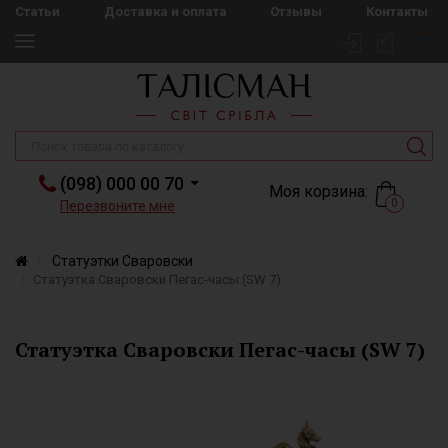
Статьи
Доставка и оплата
Отзывы
Контакты
(098) 000 00 70
Моя корзина:
0
Перезвоните мне
Статуэтки Сваровски
Статуэтка Сваровски Пегас-часы (SW 7)
Статуэтка Сваровски Пегас-часы (SW 7)