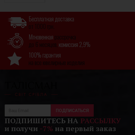
Бесплатная доставка
от 1000 грн.
Мгновенная
рассрочка
до 6 месяцев,
комиссия 2,9%
100% гарантия
на все ювелирные изделия
ПОДПИСАТЬСЯ
ПОДПИШИТЕСЬ НА
РАССЫЛКУ
и получи
-7%
на первый заказ