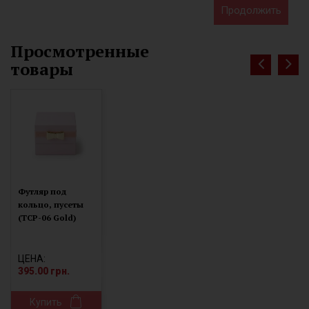
Продолжить
Просмотренные
товары
Футляр под
кольцо, пусеты
(TCP-06 Gold)
ЦЕНА:
395.00 грн.
Купить