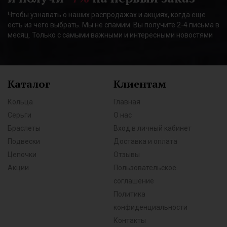
Чтобы узнавать о наших распродажах и акциях, когда еще
есть из чего выбрать. Мы не спамим. Вы получите 2-4 письма в
месяц. Только с самыми важными и интересными новостями
Каталог
Клиентам
Кольца
Главная
Серьги
О нас
Браслеты
Вход в личный кабинет
Подвески
Доставка и оплата
Цепочки
Отзывы
Акции
Пользовательское
соглашение
Политика
конфиденциальности
Контакты