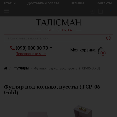
Статьи
Доставка и оплата
Отзывы
Контакты
(098) 000 00 70
Моя корзина:
0
Перезвоните мне
Футляры
Футляр под кольцо, пусеты (TCP-06 Gold)
Футляр под кольцо, пусеты (TCP-06
Gold)