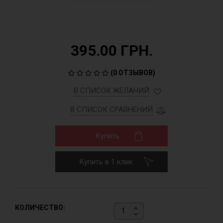
395.00 ГРН.
(
0 ОТЗЫВОВ
)
В СПИСОК ЖЕЛАНИЙ
В СПИСОК СРАВНЕНИЙ
Купить
Купить в 1 клик
КОЛИЧЕСТВО: