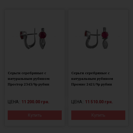
Серьги серебряные с
Серьги серебряные с
натуральным рубином
натуральным рубином
Простор 2343/9р рубин
Промис 2421/9р рубин
ЦЕНА::
11 200.00 грн.
ЦЕНА::
11 510.00 грн.
Купить
Купить