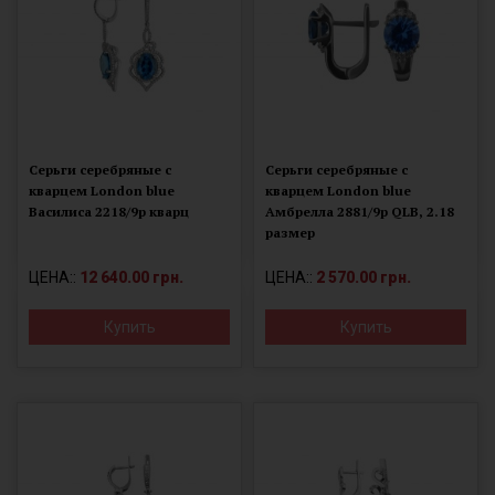
Серьги серебряные с
Серьги серебряные с
кварцем London blue
кварцем London blue
Василиса 2218/9р кварц
Амбрелла 2881/9р QLB, 2.18
размер
ЦЕНА::
12 640.00 грн.
ЦЕНА::
2 570.00 грн.
Купить
Купить