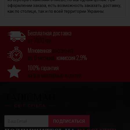
оформлении заказа, есть возможность заказать доставку,
как по столице, так и по всей территории Украины.
Бесплатная доставка
от 1000 грн.
Мгновенная
рассрочка
до 6 месяцев,
комиссия 2,9%
100% гарантия
на все ювелирные изделия
ПОДПИСАТЬСЯ