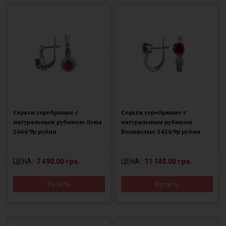
Серьги серебряные с
Серьги серебряные с
натуральным рубином Луша
натуральным рубином
2664/9р рубин
Волнистые 2424/9р рубин
ЦЕНА::
7 490.00 грн.
ЦЕНА::
11 140.00 грн.
Купить
Купить