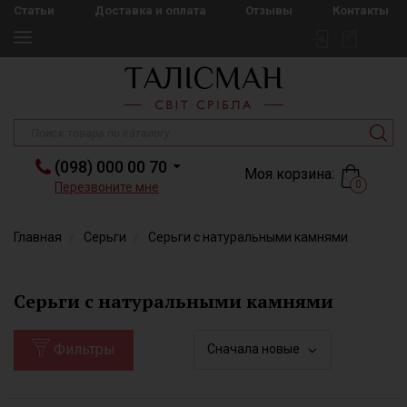
Статьи
Доставка и оплата
Отзывы
Контакты
(098) 000 00 70
Моя корзина:
0
Перезвоните мне
Главная
Серьги
Серьги с натуральными камнями
Серьги с натуральными камнями
Фильтры
Сначала новые