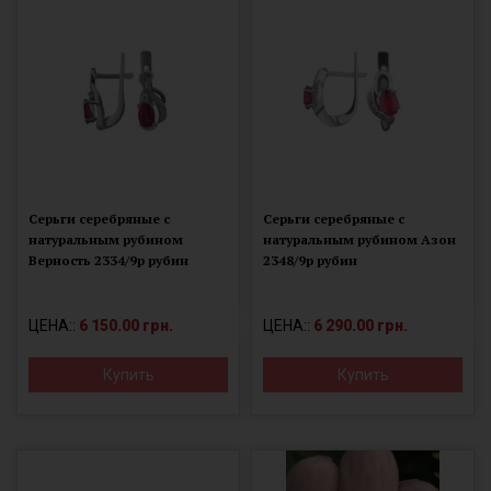
Серьги серебряные с
Серьги серебряные с
натуральным рубином
натуральным рубином Азон
Верность 2334/9р рубин
2348/9р рубин
ЦЕНА::
6 150.00 грн.
ЦЕНА::
6 290.00 грн.
Купить
Купить