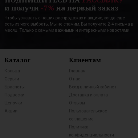
и получи
-7%
на первый заказ
Чтобы узнавать о наших распродажах и акциях, когда еще
есть из чего выбрать. Мы не спамим. Вы получите 2-4 письма в
месяц. Только с самыми важными и интересными новостями
Каталог
Клиентам
Кольца
Главная
Серьги
О нас
Браслеты
Вход в личный кабинет
Подвески
Доставка и оплата
Цепочки
Отзывы
Акции
Пользовательское
соглашение
Политика
конфиденциальности