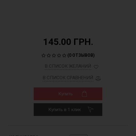
145.00 ГРН.
(
0 ОТЗЫВОВ
)
В СПИСОК ЖЕЛАНИЙ
В СПИСОК СРАВНЕНИЙ
Купить
Купить в 1 клик