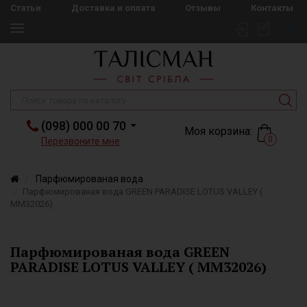
Статьи
Доставка и оплата
Отзывы
Контакты
(098) 000 00 70
Моя корзина:
0
Перезвоните мне
Парфюмированая вода
Парфюмированая вода GREEN PARADISE LOTUS VALLEY (
MM32026)
Парфюмированая вода GREEN
PARADISE LOTUS VALLEY ( MM32026)