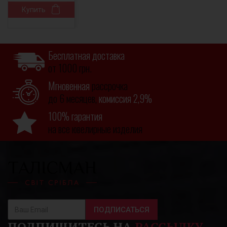
Купить
Бесплатная доставка
от 1000 грн.
Мгновенная
рассрочка
до 6 месяцев,
комиссия 2,9%
100% гарантия
на все ювелирные изделия
ПОДПИСАТЬСЯ
ПОДПИШИТЕСЬ НА
РАССЫЛКУ