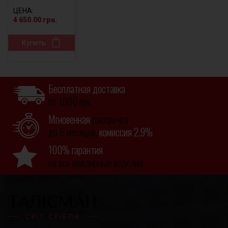
ЦЕНА:
4 650.00 грн.
Купить
Бесплатная доставка
от 1000 грн.
Мгновенная
рассрочка
до 6 месяцев,
комиссия 2,9%
100% гарантия
на все ювелирные изделия