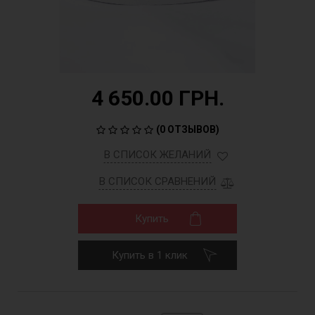
4 650.00 ГРН.
(
0 ОТЗЫВОВ
)
В СПИСОК ЖЕЛАНИЙ
В СПИСОК СРАВНЕНИЙ
Купить
Купить в 1 клик