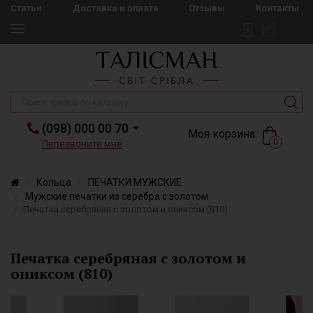
Статьи
Доставка и оплата
Отзывы
Контакты
(098) 000 00 70
Моя корзина:
0
Перезвоните мне
Кольца
ПЕЧАТКИ МУЖСКИЕ
Мужские печатки из серебра с золотом
Печатка серебряная с золотом и ониксом (810)
Печатка серебряная с золотом и
ониксом (810)