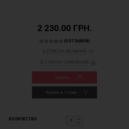
2 230.00 ГРН.
(
0 ОТЗЫВОВ
)
В СПИСОК ЖЕЛАНИЙ
В СПИСОК СРАВНЕНИЙ
Купить
Купить в 1 клик
КОЛИЧЕСТВО: