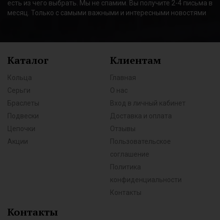
есть из чего выбрать. Мы не спамим. Вы получите 2-4 письма в
месяц. Только с самыми важными и интересными новостями
Каталог
Клиентам
Кольца
Главная
Серьги
О нас
Браслеты
Вход в личный кабинет
Подвески
Доставка и оплата
Цепочки
Отзывы
Акции
Пользовательское
соглашение
Политика
конфиденциальности
Контакты
Контакты