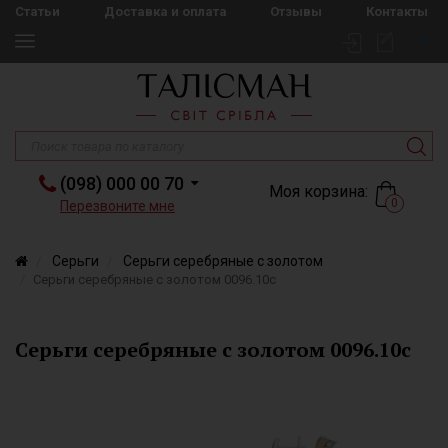
Статьи
Доставка и оплата
Отзывы
Контакты
(098) 000 00 70
Моя корзина:
0
Перезвоните мне
Серьги
Серьги серебряные с золотом
Серьги серебряные с золотом 0096.10с
Серьги серебряные с золотом 0096.10с