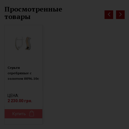
Просмотренные
товары
Серьги
серебряные с
золотом 0096.10с
ЦЕНА:
2 230.00 грн.
Купить