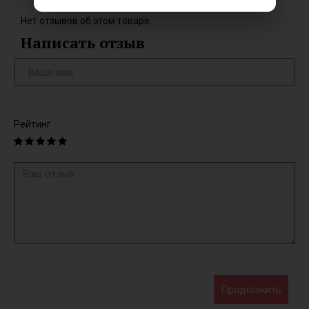
Нет отзывов об этом товаре.
Написать отзыв
Рейтинг
Продолжить