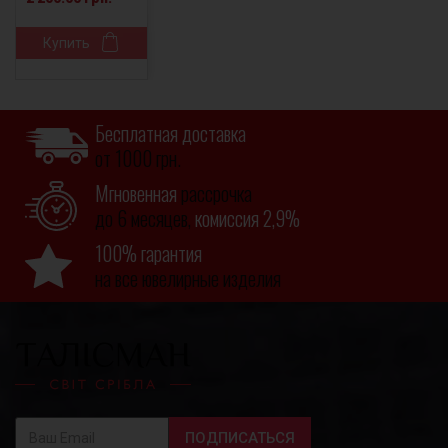
Купить
Бесплатная доставка
от 1000 грн.
Мгновенная
рассрочка
до 6 месяцев,
комиссия 2,9%
100% гарантия
на все ювелирные изделия
ПОДПИСАТЬСЯ