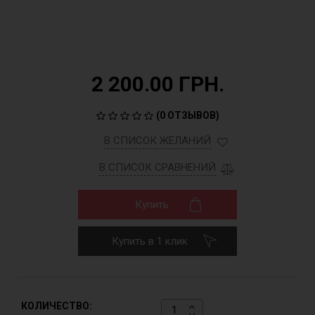
2 200.00 ГРН.
(
0 ОТЗЫВОВ
)
В СПИСОК ЖЕЛАНИЙ
В СПИСОК СРАВНЕНИЙ
Купить
Купить в 1 клик
КОЛИЧЕСТВО: