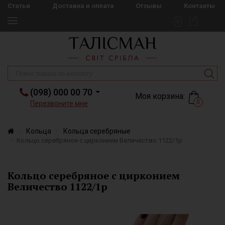
Статьи
Доставка и оплата
Отзывы
Контакты
(098) 000 00 70
Моя корзина:
0
Перезвоните мне
Кольца
Кольца серебряные
Кольцо серебряное с цирконием Величество 1122/1р
Кольцо серебряное с цирконием
Величество 1122/1р