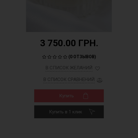
3 750.00 ГРН.
(
0 ОТЗЫВОВ
)
В СПИСОК ЖЕЛАНИЙ
В СПИСОК СРАВНЕНИЙ
Купить
Купить в 1 клик