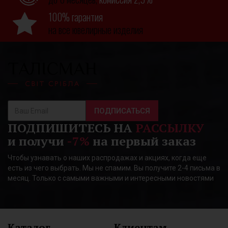
100% гарантия
на все ювелирные изделия
ПОДПИСАТЬСЯ
ПОДПИШИТЕСЬ НА
РАССЫЛКУ
и получи
-7%
на первый заказ
Чтобы узнавать о наших распродажах и акциях, когда еще
есть из чего выбрать. Мы не спамим. Вы получите 2-4 письма в
месяц. Только с самыми важными и интересными новостями
Каталог
Клиентам