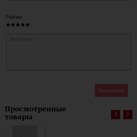
Рейтинг
Продолжить
Просмотренные
товары