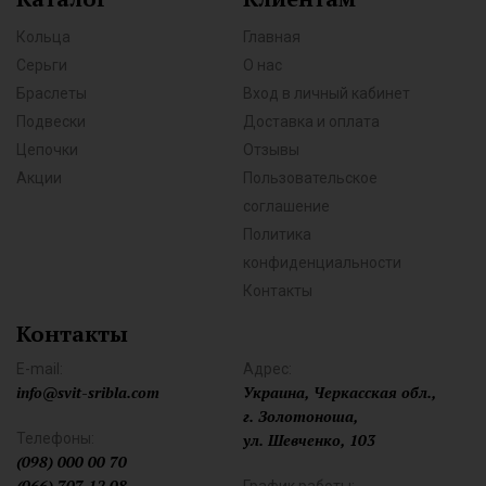
Кольца
Главная
Серьги
О нас
Браслеты
Вход в личный кабинет
Подвески
Доставка и оплата
Цепочки
Отзывы
Акции
Пользовательское
соглашение
Политика
конфиденциальности
Контакты
Контакты
E-mail:
Адрес:
info@svit-sribla.com
Украина, Черкасская обл.,
г. Золотоноша,
Телефоны:
ул. Шевченко, 103
(098) 000 00 70
(066) 707 12 08