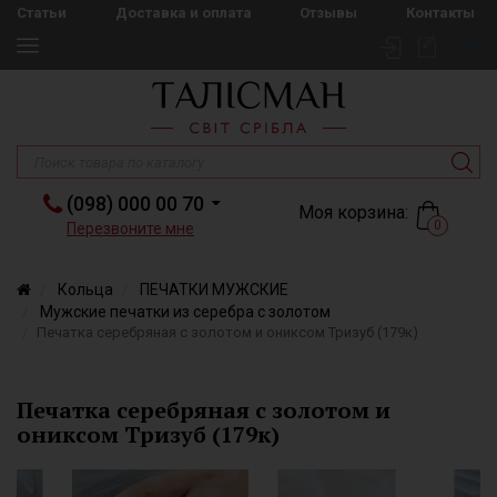
Статьи
Доставка и оплата
Отзывы
Контакты
(098) 000 00 70
Моя корзина:
0
Перезвоните мне
Кольца
ПЕЧАТКИ МУЖСКИЕ
Мужские печатки из серебра с золотом
Печатка серебряная с золотом и ониксом Тризуб (179к)
Печатка серебряная с золотом и
ониксом Тризуб (179к)