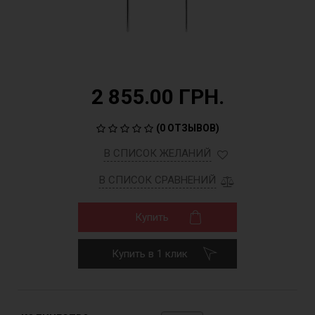
2 855.00 ГРН.
(
0 ОТЗЫВОВ
)
В СПИСОК ЖЕЛАНИЙ
В СПИСОК СРАВНЕНИЙ
Купить
Купить в 1 клик