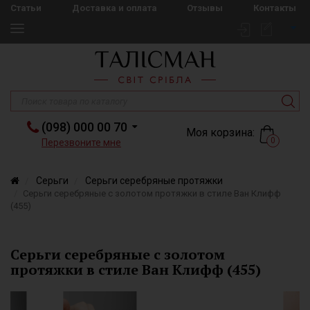
Статьи
Доставка и оплата
Отзывы
Контакты
(098) 000 00 70
Моя корзина:
0
Перезвоните мне
Серьги
Серьги серебряные протяжки
Серьги серебряные с золотом протяжки в стиле Ван Клифф
(455)
Серьги серебряные с золотом
протяжки в стиле Ван Клифф (455)