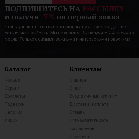
ПОДПИШИТЕСЬ НА
РАССЫЛКУ
и получи
-7%
на первый заказ
Чтобы узнавать о наших распродажах и акциях, когда еще
есть из чего выбрать. Мы не спамим. Вы получите 2-4 письма в
месяц. Только с самыми важными и интересными новостями
Каталог
Клиентам
Кольца
Главная
Серьги
О нас
Браслеты
Вход в личный кабинет
Подвески
Доставка и оплата
Цепочки
Отзывы
Акции
Пользовательское
соглашение
Политика