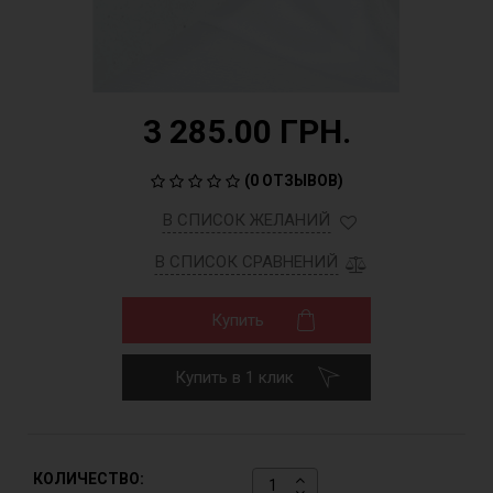
3 285.00 ГРН.
(
0 ОТЗЫВОВ
)
В СПИСОК ЖЕЛАНИЙ
В СПИСОК СРАВНЕНИЙ
Купить
Купить в 1 клик
КОЛИЧЕСТВО: