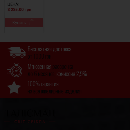
ЦЕНА:
3 285.00 грн.
Купить
Бесплатная доставка
от 1000 грн.
Мгновенная
рассрочка
до 6 месяцев,
комиссия 2,9%
100% гарантия
на все ювелирные изделия