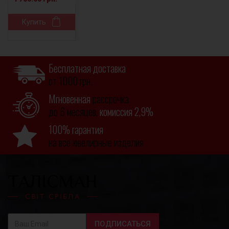
Купить
Бесплатная доставка
от 1000 грн.
Мгновенная
рассрочка
до 6 месяцев,
комиссия 2,9%
100% гарантия
на все ювелирные изделия
ПОДПИСАТЬСЯ