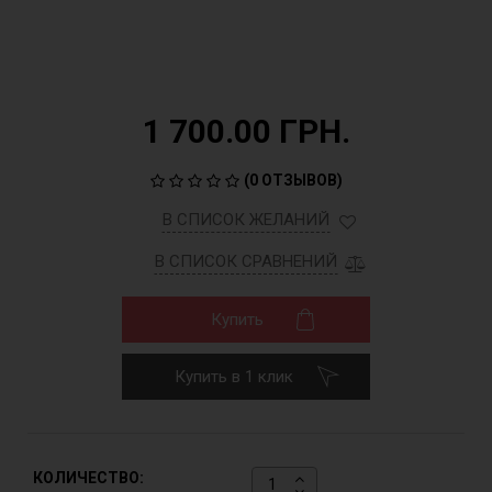
1 700.00 ГРН.
(
0 ОТЗЫВОВ
)
В СПИСОК ЖЕЛАНИЙ
В СПИСОК СРАВНЕНИЙ
Купить
Купить в 1 клик
КОЛИЧЕСТВО: