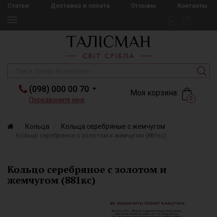
Статьи
Доставка и оплата
Отзывы
Контакты
(098) 000 00 70
Моя корзина:
0
Перезвоните мне
Кольца
Кольца серебряные с жемчугом
Кольцо серебряное с золотом и жемчугом (881кс)
Кольцо серебряное с золотом и
жемчугом (881кс)