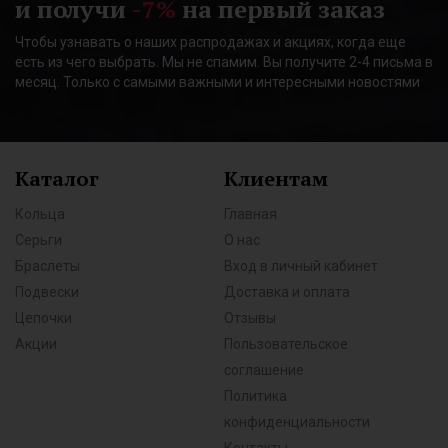
и получи
-7%
на первый заказ
Чтобы узнавать о наших распродажах и акциях, когда еще
есть из чего выбрать. Мы не спамим. Вы получите 2-4 письма в
месяц. Только с самыми важными и интересными новостями
Каталог
Клиентам
Кольца
Главная
Серьги
О нас
Браслеты
Вход в личный кабинет
Подвески
Доставка и оплата
Цепочки
Отзывы
Акции
Пользовательское
соглашение
Политика
конфиденциальности