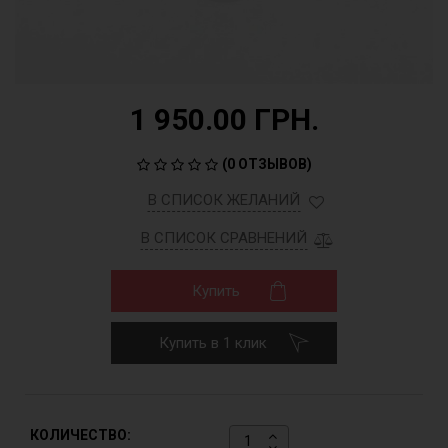
1 950.00 ГРН.
(
0 ОТЗЫВОВ
)
В СПИСОК ЖЕЛАНИЙ
В СПИСОК СРАВНЕНИЙ
Купить
Купить в 1 клик
КОЛИЧЕСТВО: