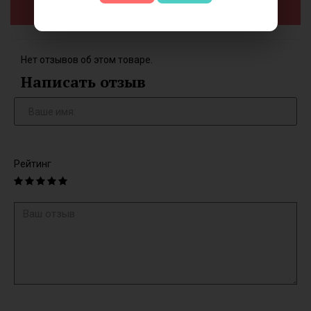
Добавить в корзину
Нет отзывов об этом товаре.
Написать отзыв
Рейтинг