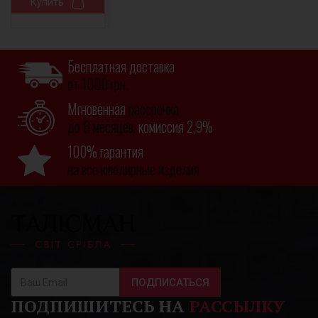
Купить
Бесплатная доставка
от 1000 грн.
Мгновенная
рассрочка
до 6 месяцев,
комиссия 2,9%
100% гарантия
на все ювелирные изделия
ПОДПИСАТЬСЯ
ПОДПИШИТЕСЬ НА
РАССЫЛКУ