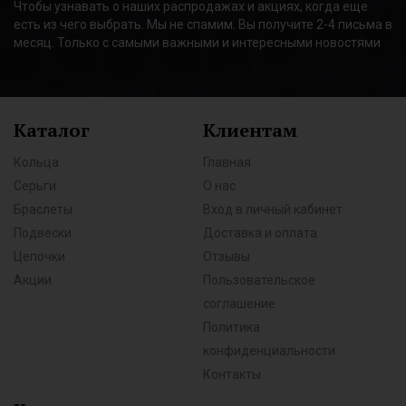
Чтобы узнавать о наших распродажах и акциях, когда еще
есть из чего выбрать. Мы не спамим. Вы получите 2-4 письма в
месяц. Только с самыми важными и интересными новостями
Каталог
Клиентам
Кольца
Главная
Серьги
О нас
Браслеты
Вход в личный кабинет
Подвески
Доставка и оплата
Цепочки
Отзывы
Акции
Пользовательское
соглашение
Политика
конфиденциальности
Контакты