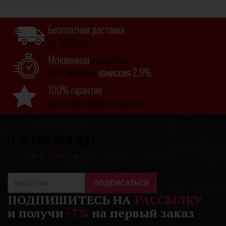
Бесплатная доставка
от 1000 грн.
Мгновенная
рассрочка
до 6 месяцев,
комиссия 2,9%
100% гарантия
на все ювелирные изделия
ПОДПИСАТЬСЯ
ПОДПИШИТЕСЬ НА
РАССЫЛКУ
и получи
-7%
на первый заказ