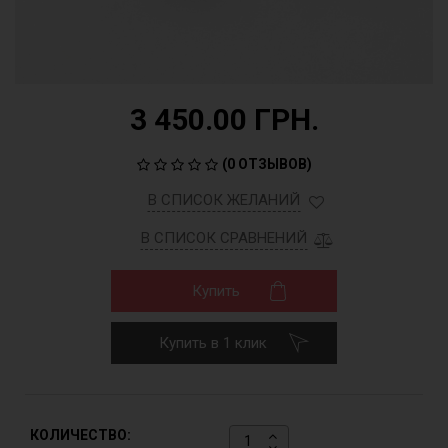
3 450.00 ГРН.
(
0 ОТЗЫВОВ
)
В СПИСОК ЖЕЛАНИЙ
В СПИСОК СРАВНЕНИЙ
Купить
Купить в 1 клик
КОЛИЧЕСТВО: