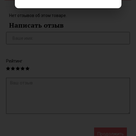
Нет отзывов об этом товаре.
Написать отзыв
Рейтинг
Продолжить