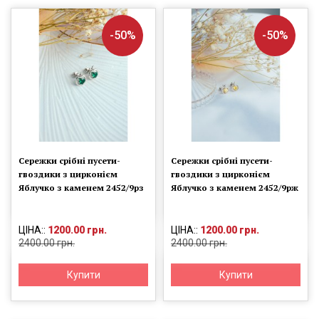
-50%
-50%
Сережки срібні пусети-
Сережки срібні пусети-
гвоздики з цирконієм
гвоздики з цирконієм
Яблучко з каменем 2452/9рз
Яблучко з каменем 2452/9рж
ЦІНА::
1200.00 грн.
ЦІНА::
1200.00 грн.
2400.00 грн.
2400.00 грн.
Купити
Купити