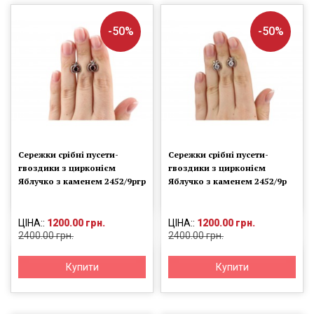
-50%
-50%
Сережки срібні пусети-
Сережки срібні пусети-
гвоздики з цирконієм
гвоздики з цирконієм
Яблучко з каменем 2452/9ргр
Яблучко з каменем 2452/9р
ЦІНА::
1200.00 грн.
ЦІНА::
1200.00 грн.
2400.00 грн.
2400.00 грн.
Купити
Купити