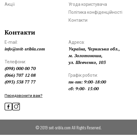
Акції
Угода користувача
Політика конфіденційності
Контакти
Контакти
E-mail:
Адреса:
info@svit-sribla.com
Україна, Черкаська обл.,
м. Золотоноша,
Телефони:
ул. Шевченко, 103
(098) 000 00 70
(066) 707 12 08
Графік роботи:
(093) 538 77 77
пн-пт: 9:00-18:00
сб: 9:00- 15:00
Передзвонити вам?
© 2019 svit-sribla.com All Rights Reserved.