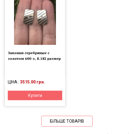
Запонки серебряные с
золотом 600-з, 8.182 размер
ЦІНА::
3515.00 грн.
Купити
БІЛЬШЕ ТОВАРІВ