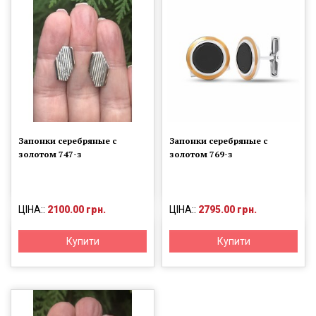
Запонки серебряные с
Запонки серебряные с
золотом 747-з
золотом 769-з
ЦІНА::
2100.00 грн.
ЦІНА::
2795.00 грн.
Купити
Купити