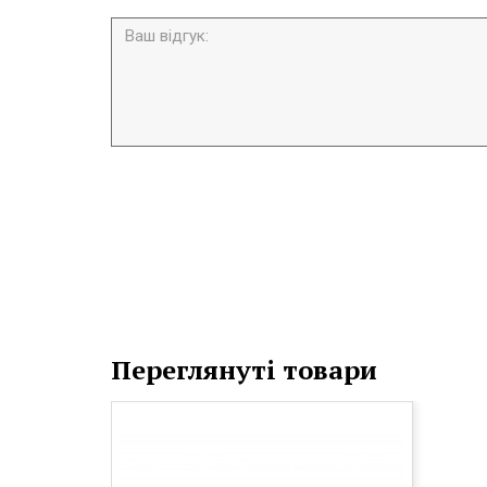
Переглянуті товари