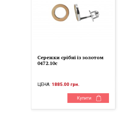
Сережки срібні із золотом
0472.10с
ЦЕНА:
1885.00 грн.
Купити