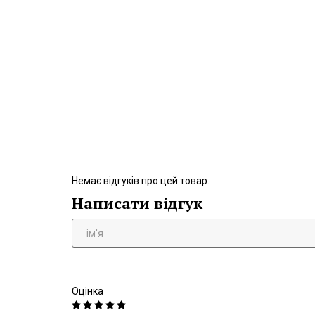
Немає відгуків про цей товар.
Написати відгук
Оцінка