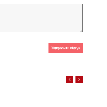
Відправити відгук