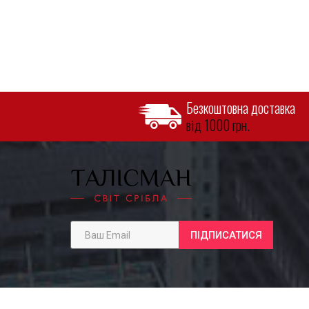
Безкоштовна доставка
від 1000 грн.
ПІДПИСАТИСЯ