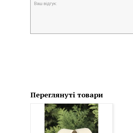
Переглянуті товари