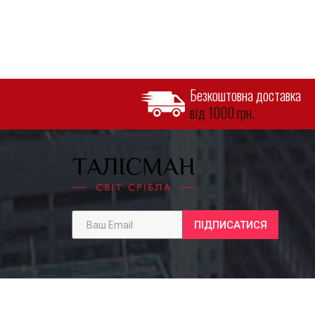
Безкоштовна доставка
від 1000 грн.
ПІДПИСАТИСЯ