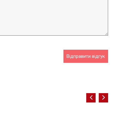
Відправити відгук