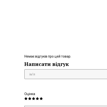
Немає відгуків про цей товар.
Написати відгук
Оцінка