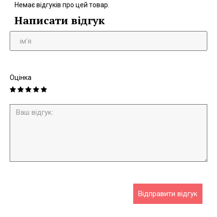
Немає відгуків про цей товар.
Написати відгук
Оцінка
Відправити відгук