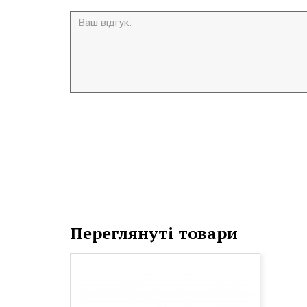
Переглянуті товари