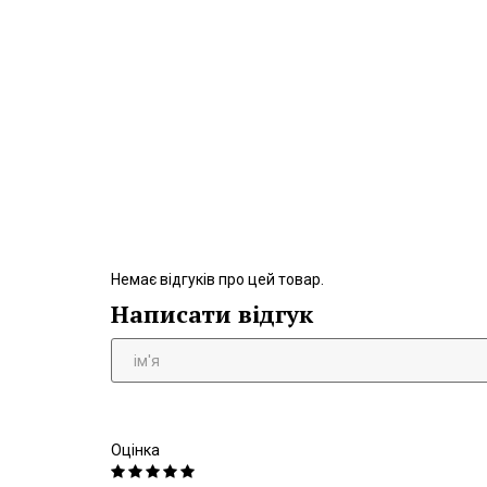
Немає відгуків про цей товар.
Написати відгук
Оцінка