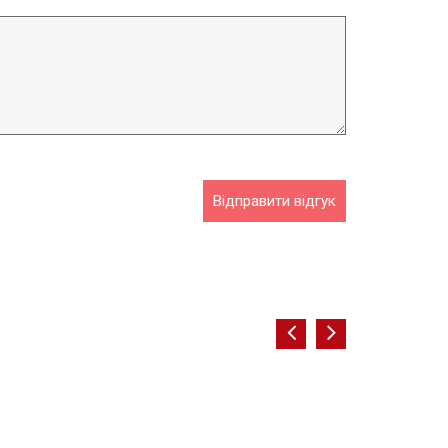
Відправити відгук