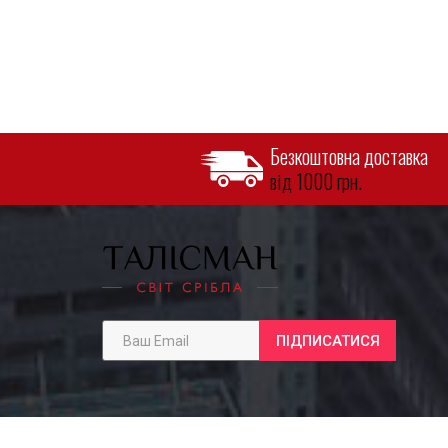
Безкоштовна доставка
від 1000 грн.
ПІДПИСАТИСЯ