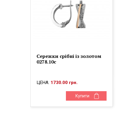
Сережки срібні із золотом
0278.10с
ЦЕНА:
1730.00 грн.
Купити