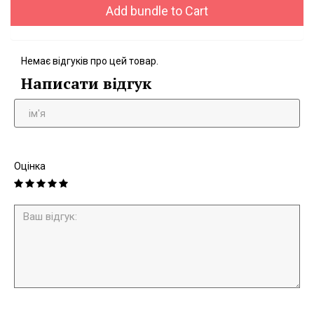
Add bundle to Cart
Немає відгуків про цей товар.
Написати відгук
Оцінка