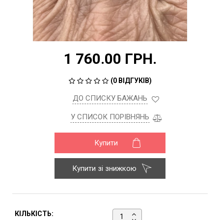
1 760.00 ГРН.
(
0 ВІДГУКІВ
)
ДО СПИСКУ БАЖАНЬ
У СПИСОК ПОРІВНЯНЬ
Купити
Купити зі знижкою
КІЛЬКІСТЬ: