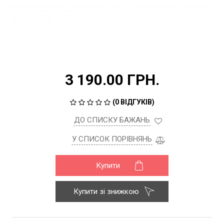
3 190.00 ГРН.
(
0 ВІДГУКІВ
)
ДО СПИСКУ БАЖАНЬ
У СПИСОК ПОРІВНЯНЬ
Купити
Купити зі знижкою