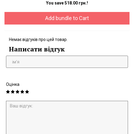
You save 518.00 грн.!
Add bundle to Cart
Немає відгуків про цей товар.
Написати відгук
Оцінка