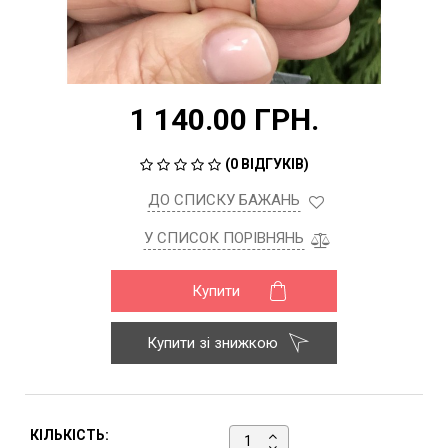
1 140.00 ГРН.
(
0 ВІДГУКІВ
)
ДО СПИСКУ БАЖАНЬ
У СПИСОК ПОРІВНЯНЬ
Купити
Купити зі знижкою
КІЛЬКІСТЬ: