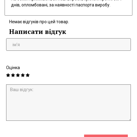
днів, опломбовані, за наявності паспорта виробу.
Немає відгуків про цей товар.
Написати відгук
Оцінка