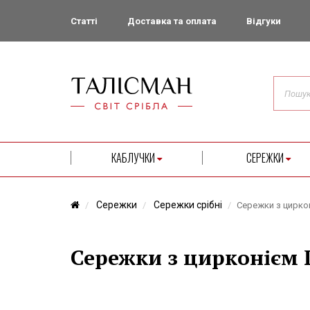
Статті
Доставка та оплата
Відгуки
КАБЛУЧКИ
СЕРЕЖКИ
Сережки
Сережки срібні
Сережки з цирко
Сережки з цирконієм 