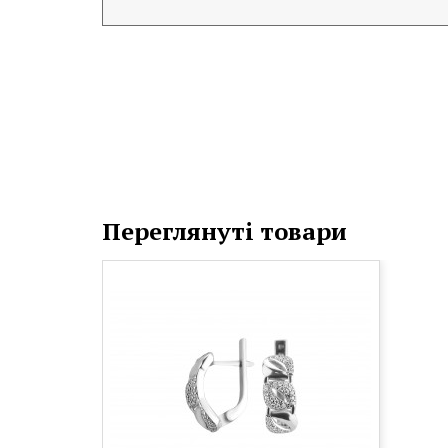
Переглянуті товари