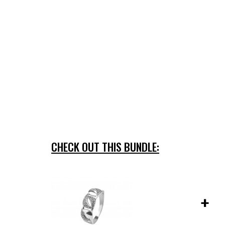
CHECK OUT THIS BUNDLE:
+