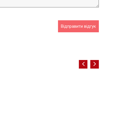
Відправити відгук