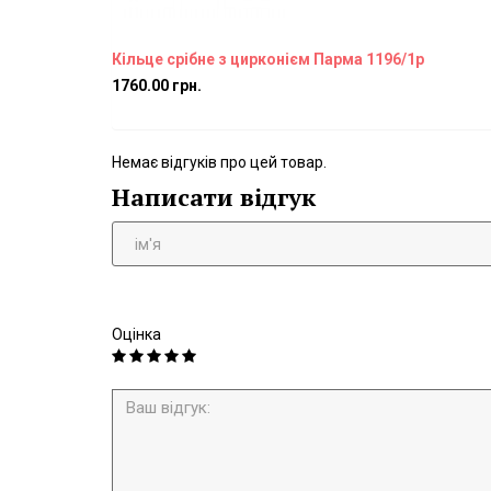
Кільце срібне з цирконієм Парма 1196/1р
1760.00 грн.
Немає відгуків про цей товар.
Написати відгук
Оцінка