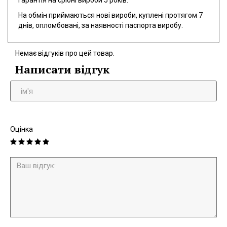
Гарантія на срібні вироби 5 років.
На обмін приймаються нові вироби, куплені протягом 7
днів, опломбовані, за наявності паспорта виробу.
Немає відгуків про цей товар.
Написати відгук
Оцінка