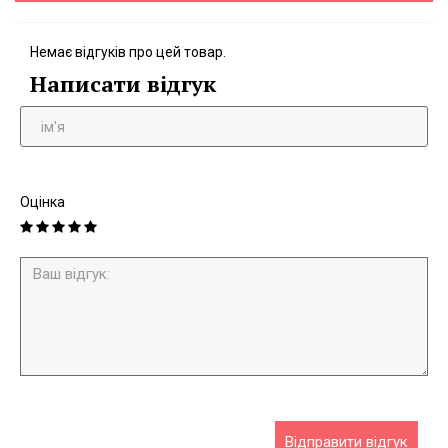
Немає відгуків про цей товар.
Написати відгук
Оцінка
Відправити відгук