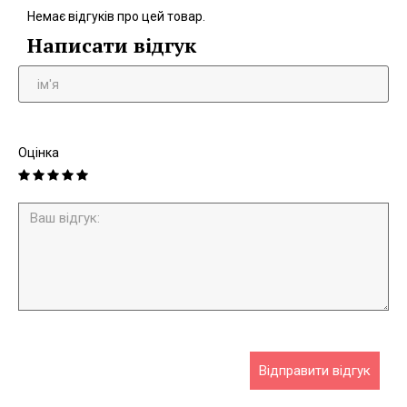
Немає відгуків про цей товар.
Написати відгук
Оцінка
Відправити відгук